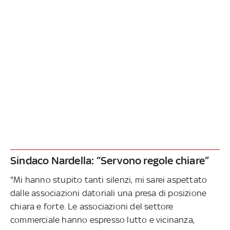
Sindaco Nardella: “Servono regole chiare”
"Mi hanno stupito tanti silenzi, mi sarei aspettato
dalle associazioni datoriali una presa di posizione
chiara e forte. Le associazioni del settore
commerciale hanno espresso lutto e vicinanza,