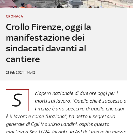
CRONACA
Crollo Firenze, oggi la
manifestazione dei
sindacati davanti al
cantiere
21 feb 2024 - 14:42
S
ciopero nazionale di due ore oggi per i
morti sul lavoro. "Quello che è successo a
Firenze è uno specchio di quello che oggi
è il lavoro e come funziona", ha detto il segretario
generale di Cgil Maurizio Landini, ospite questa
mattina a Sky TG24. Intanto la Asl di Firenze ha messo