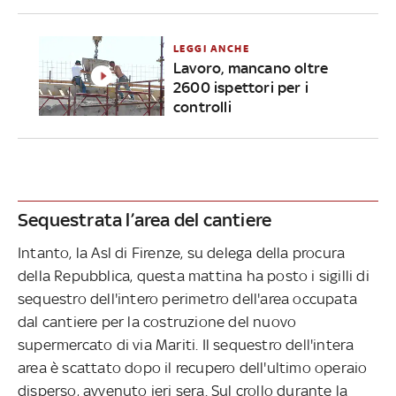
LEGGI ANCHE
Lavoro, mancano oltre
2600 ispettori per i
controlli
Sequestrata l’area del cantiere
Intanto, la Asl di Firenze, su delega della procura
della Repubblica, questa mattina ha posto i sigilli di
sequestro dell'intero perimetro dell'area occupata
dal cantiere per la costruzione del nuovo
supermercato di via Mariti. Il sequestro dell'intera
area è scattato dopo il recupero dell'ultimo operaio
disperso, avvenuto ieri sera. Sul crollo durante la