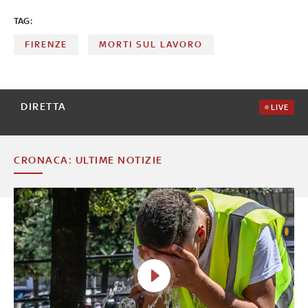
TAG:
FIRENZE
MORTI SUL LAVORO
DIRETTA
LIVE
CRONACA: ULTIME NOTIZIE