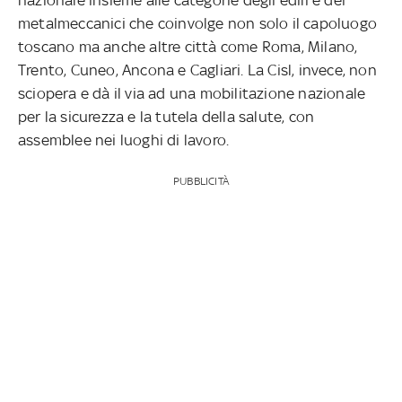
metalmeccanici che coinvolge non solo il capoluogo
toscano ma anche altre città come Roma, Milano,
Trento, Cuneo, Ancona e Cagliari. La Cisl, invece, non
sciopera e dà il via ad una mobilitazione nazionale
per la sicurezza e la tutela della salute, con
assemblee nei luoghi di lavoro.
PUBBLICITÀ