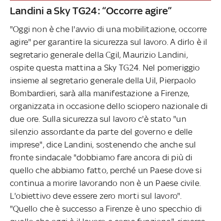
Landini a Sky TG24: “Occorre agire”
"Oggi non è che l'avvio di una mobilitazione, occorre
agire" per garantire la sicurezza sul lavoro. A dirlo è il
segretario generale della Cgil, Maurizio Landini,
ospite questa mattina a Sky TG24. Nel pomeriggio
insieme al segretario generale della Uil, Pierpaolo
Bombardieri, sarà alla manifestazione a Firenze,
organizzata in occasione dello sciopero nazionale di
due ore. Sulla sicurezza sul lavoro c'è stato "un
silenzio assordante da parte del governo e delle
imprese", dice Landini, sostenendo che anche sul
fronte sindacale "dobbiamo fare ancora di più di
quello che abbiamo fatto, perché un Paese dove si
continua a morire lavorando non è un Paese civile.
L'obiettivo deve essere zero morti sul lavoro".
"Quello che è successo a Firenze è uno specchio di