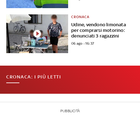
CRONACA
Udine, vendono limonata
per comprarsi motorino:
denunciati 3 ragazzini
06 ago - 16:37
CRONACA: I PIÙ LETTI
PUBBLICITÀ