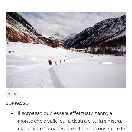
6/13
SORPASSO
Il sorpasso può essere effettuato tanto a
monte che a valle, sulla destra o sulla sinistra,
ma sempre a una distanza tale da consentire le