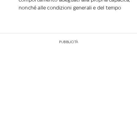
nonché alle condizioni generali e del tempo
PUBBLICITÀ