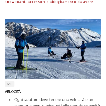
Snowboard, accessori e abbigliamento da avere
3/13
VELOCITÀ
Ogni sciatore deve tenere una velocità e un
comportamento adeguati alla propria capacità,