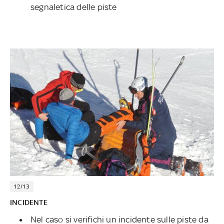
segnaletica delle piste
12/13
INCIDENTE
Nel caso si verifichi un incidente sulle piste da