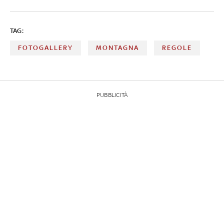
TAG:
FOTOGALLERY
MONTAGNA
REGOLE
PUBBLICITÀ