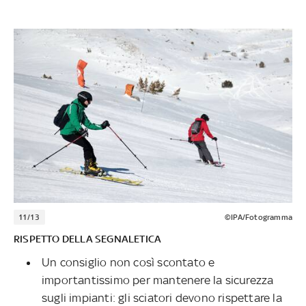
11/13
©IPA/Fotogramma
RISPETTO DELLA SEGNALETICA
Un consiglio non così scontato e
importantissimo per mantenere la sicurezza
sugli impianti: gli sciatori devono rispettare la