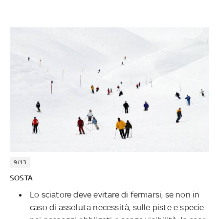
9/13
SOSTA
Lo sciatore deve evitare di fermarsi, se non in
caso di assoluta necessità, sulle piste e specie