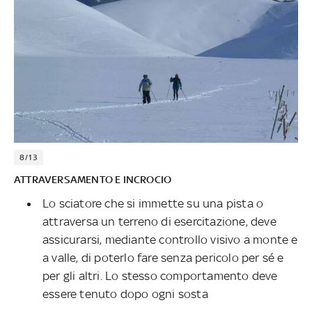
8/13
ATTRAVERSAMENTO E INCROCIO
Lo sciatore che si immette su una pista o
attraversa un terreno di esercitazione, deve
assicurarsi, mediante controllo visivo a monte e
a valle, di poterlo fare senza pericolo per sé e
per gli altri. Lo stesso comportamento deve
essere tenuto dopo ogni sosta