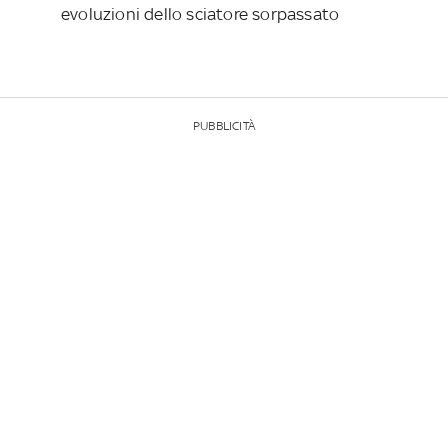
evoluzioni dello sciatore sorpassato
PUBBLICITÀ