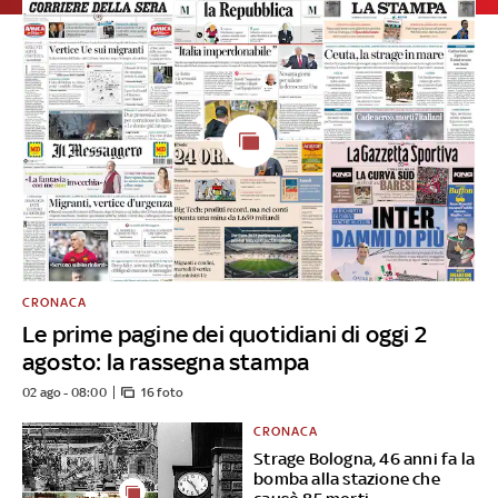
CRONACA
Le prime pagine dei quotidiani di oggi 2
agosto: la rassegna stampa
02 ago - 08:00
16 foto
CRONACA
Strage Bologna, 46 anni fa la
bomba alla stazione che