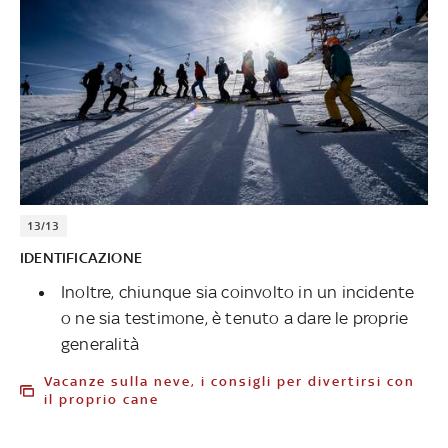
13/13
IDENTIFICAZIONE
Inoltre, chiunque sia coinvolto in un incidente
o ne sia testimone, è tenuto a dare le proprie
generalità
Vacanze sulla neve, i consigli per divertirsi con
il proprio cane