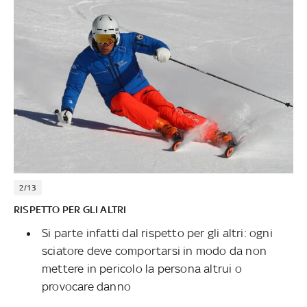
2/13
RISPETTO PER GLI ALTRI
Si parte infatti dal rispetto per gli altri: ogni
sciatore deve comportarsi in modo da non
mettere in pericolo la persona altrui o
provocare danno