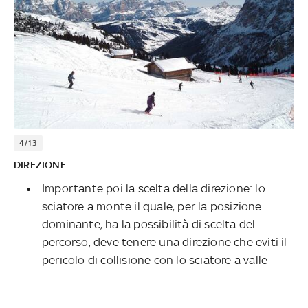
4/13
DIREZIONE
Importante poi la scelta della direzione: lo
sciatore a monte il quale, per la posizione
dominante, ha la possibilità di scelta del
percorso, deve tenere una direzione che eviti il
pericolo di collisione con lo sciatore a valle