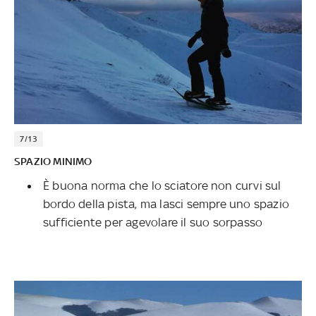
7/13
SPAZIO MINIMO
È buona norma che lo sciatore non curvi sul
bordo della pista, ma lasci sempre uno spazio
sufficiente per agevolare il suo sorpasso