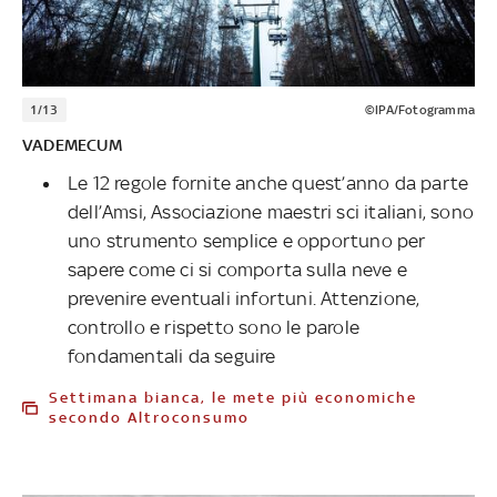
1/13
©IPA/Fotogramma
VADEMECUM
Le 12 regole fornite anche quest’anno da parte
dell’Amsi, Associazione maestri sci italiani, sono
uno strumento semplice e opportuno per
sapere come ci si comporta sulla neve e
prevenire eventuali infortuni. Attenzione,
controllo e rispetto sono le parole
fondamentali da seguire
Settimana bianca, le mete più economiche
secondo Altroconsumo