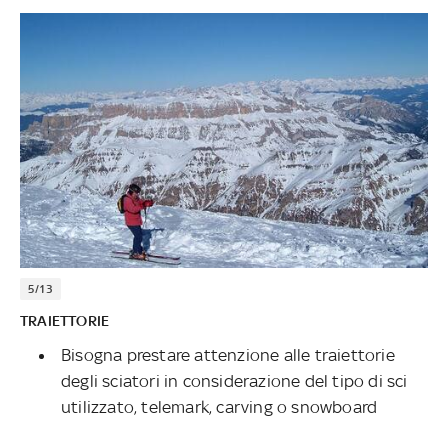
5/13
TRAIETTORIE
Bisogna prestare attenzione alle traiettorie
degli sciatori in considerazione del tipo di sci
utilizzato, telemark, carving o snowboard