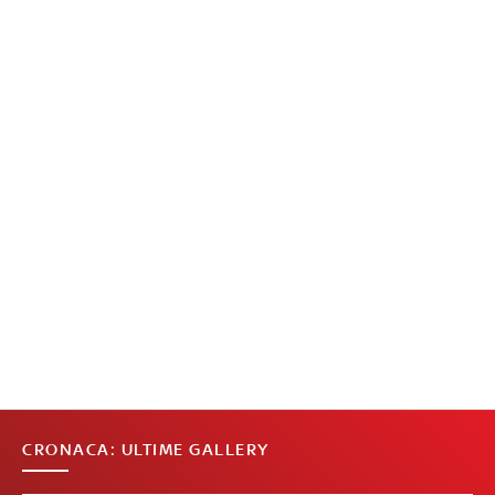
CRONACA: ULTIME GALLERY