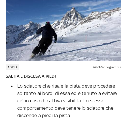
10/13
©IPA/Fotogramma
SALITA E DISCESA A PIEDI
Lo sciatore che risale la pista deve procedere
soltanto ai bordi di essa ed è tenuto a evitare
ciò in caso di cattiva visibilità. Lo stesso
comportamento deve tenere lo sciatore che
discende a piedi la pista