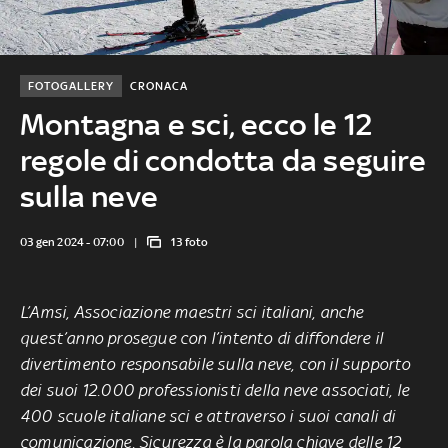
FOTOGALLERY
CRONACA
Montagna e sci, ecco le 12
regole di condotta da seguire
sulla neve
03 gen 2024 - 07:00
13 foto
L’Amsi, Associazione maestri sci italiani, anche
quest’anno prosegue con l’intento di diffondere il
divertimento responsabile sulla neve, con il supporto
dei suoi 12.000 professionisti della neve associati, le
400 scuole italiane sci e attraverso i suoi canali di
comunicazione. Sicurezza è la parola chiave delle 12