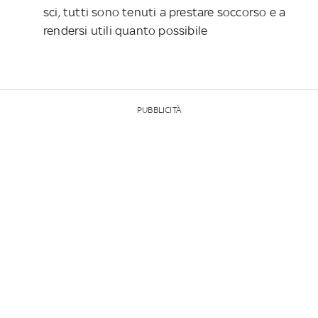
sci, tutti sono tenuti a prestare soccorso e a
rendersi utili quanto possibile
PUBBLICITÀ