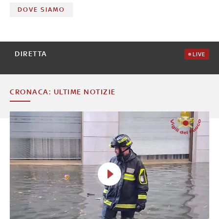
DOVE SIAMO
DIRETTA
LIVE
CRONACA: ULTIME NOTIZIE