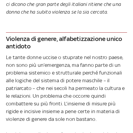
ci dicono che gran parte degli italiani ritiene che una
donna che ha subito violenza se la sia cercata.
Violenza di genere, alfabetizzazione unico
antidoto
Le tante donne uccise o stuprate nel nostro paese,
non sono più un’emergenza, ma fanno parte di un
problema sistemico e strutturale perché funzionali
alle logiche del sistema di potere maschile – il
patriarcato – che nei secoli ha permeato la cultura e
le relazioni. Un problema che occorre quindi
combattere su più fronti. L’insieme di misure più
rigide e incisive insieme a pene certe in materia di
violenze di genere da sole non bastano.