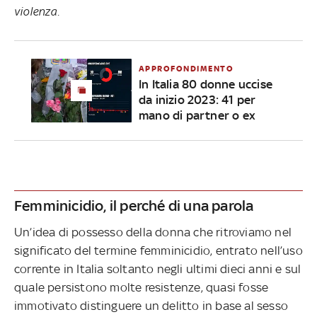
violenza.
APPROFONDIMENTO
In Italia 80 donne uccise
da inizio 2023: 41 per
mano di partner o ex
Femminicidio, il perché di una parola
Un’idea di possesso della donna che ritroviamo nel
significato del termine femminicidio, entrato nell’uso
corrente in Italia soltanto negli ultimi dieci anni e sul
quale persistono molte resistenze, quasi fosse
immotivato distinguere un delitto in base al sesso