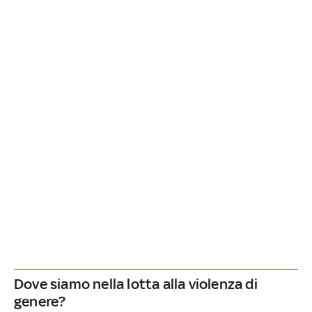
Dove siamo nella lotta alla violenza di
genere?