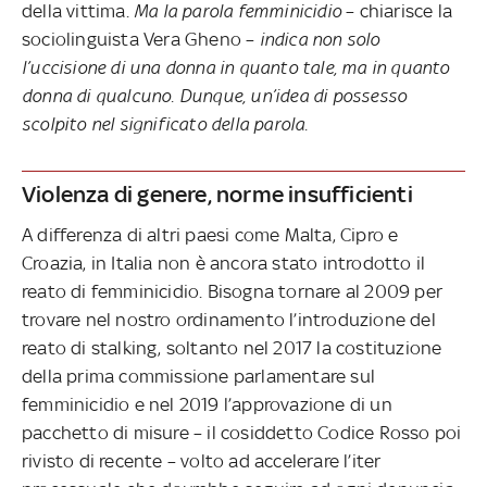
della vittima.
Ma la parola femminicidio
– chiarisce la
sociolinguista Vera Gheno –
indica non solo
l’uccisione di una donna in quanto tale, ma in quanto
donna di qualcuno. Dunque, un’idea di possesso
scolpito nel significato della parola.
Violenza di genere, norme insufficienti
A differenza di altri paesi come Malta, Cipro e
Croazia, in Italia non è ancora stato introdotto il
reato di femminicidio. Bisogna tornare al 2009 per
trovare nel nostro ordinamento l’introduzione del
reato di stalking, soltanto nel 2017 la costituzione
della prima commissione parlamentare sul
femminicidio e nel 2019 l’approvazione di un
pacchetto di misure – il cosiddetto Codice Rosso poi
rivisto di recente – volto ad accelerare l’iter