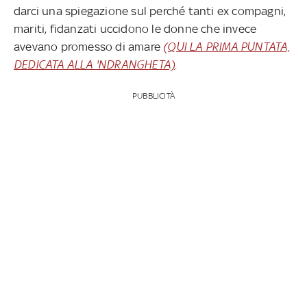
darci una spiegazione sul perché tanti ex compagni,
mariti, fidanzati uccidono le donne che invece
avevano promesso di amare
(QUI LA PRIMA PUNTATA,
DEDICATA ALLA 'NDRANGHETA)
.
PUBBLICITÀ