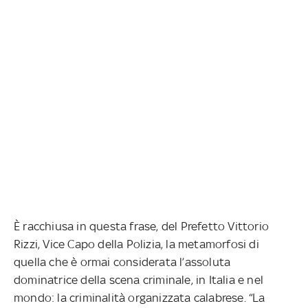
È racchiusa in questa frase, del Prefetto Vittorio
Rizzi, Vice Capo della Polizia, la metamorfosi di
quella che è ormai considerata l’assoluta
dominatrice della scena criminale, in Italia e nel
mondo: la criminalità organizzata calabrese. “La