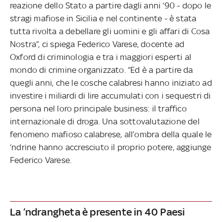
reazione dello Stato a partire dagli anni ‘90 - dopo le
stragi mafiose in Sicilia e nel continente - è stata
tutta rivolta a debellare gli uomini e gli affari di Cosa
Nostra”, ci spiega Federico Varese, docente ad
Oxford di criminologia e tra i maggiori esperti al
mondo di crimine organizzato. “Ed è a partire da
quegli anni, che le cosche calabresi hanno iniziato ad
investire i miliardi di lire accumulati con i sequestri di
persona nel loro principale business: il traffico
internazionale di droga. Una sottovalutazione del
fenomeno mafioso calabrese, all’ombra della quale le
‘ndrine hanno accresciuto il proprio potere, aggiunge
Federico Varese.
La ‘ndrangheta è presente in 40 Paesi