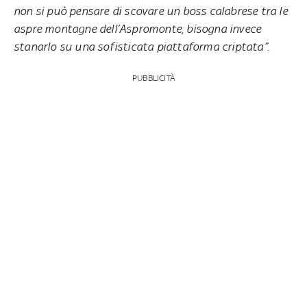
non si può pensare di scovare un boss calabrese tra le
aspre montagne dell’Aspromonte, bisogna invece
stanarlo su una sofisticata piattaforma criptata”.
PUBBLICITÀ