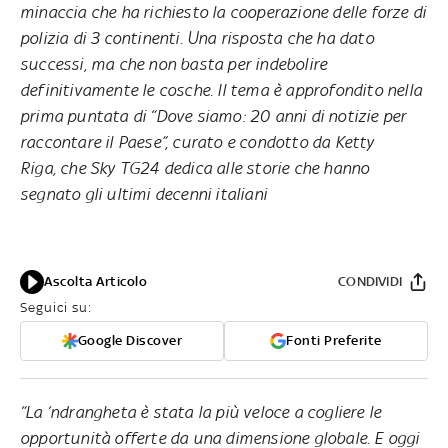
minaccia che ha richiesto la cooperazione delle forze di
polizia di 3 continenti. Una risposta che ha dato
successi, ma che non basta per indebolire
definitivamente le cosche. Il tema è approfondito nella
prima puntata di “Dove siamo: 20 anni di notizie per
raccontare il Paese”,
curato e condotto da Ketty
Riga,
che Sky TG24 dedica alle storie che hanno
segnato gli ultimi decenni italiani
Ascolta Articolo
CONDIVIDI
Seguici su:
Google Discover
Fonti Preferite
“La ‘ndrangheta è stata la più veloce a cogliere le
opportunità offerte da una dimensione globale. E oggi