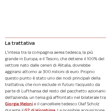
La trattativa
L'intesa tra la compagnia aerea tedesca, la più
grande in Europa, e il Tesoro, che detiene il 100% del
vettore nato dalle ceneri di Alitalia, dovrebbe
aggirarsi attorno ai 300 milioni di euro. Proprio
questo punto è stato uno dei nodi principali della
trattativa, che non esclude in futuro l'acquisto da
parte di Lufthansa del resto del pacchetto azionario
dell'azienda, un tema già affrontato nel bilaterale tra
Giorgia Meloni
e il cancelliere tedesco Olaf Scholz
durante il
G7 di Hiroshima
. La possibile acquisizione