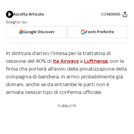
Ascolta Articolo
CONDIVIDI
Sceglici su:
Google Discover
Fonti Preferite
In dirittura d'arrivo l'intesa per la trattativa di
cessione del 40% di
Ita Airways
a
Lufthansa
, con la
firma che porterà all'avvio della privatizzazione della
compagnia di bandiera, in arrivo probabilmente già
domani, anche se da entrambe le parti non è
arrivata nessun tipo di conferma ufficiale.
PUBBLICITÀ