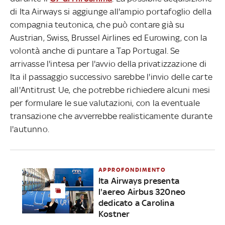
di Ita Airways si aggiunge all'ampio portafoglio della
compagnia teutonica, che può contare già su
Austrian, Swiss, Brussel Airlines ed Eurowing, con la
volontà anche di puntare a Tap Portugal. Se
arrivasse l'intesa per l'avvio della privatizzazione di
Ita il passaggio successivo sarebbe l'invio delle carte
all'Antitrust Ue, che potrebbe richiedere alcuni mesi
per formulare le sue valutazioni, con la eventuale
transazione che avverrebbe realisticamente durante
l'autunno.
APPROFONDIMENTO
Ita Airways presenta
l'aereo Airbus 320neo
dedicato a Carolina
Kostner