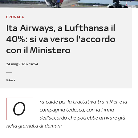
CRONACA
Ita Airways, a Lufthansa il
40%: si va verso l'accordo
con il Ministero
24 mag 2023 - 14:54
©Ansa
O
ra calde per la trattativa tra il Mef e la
compagnia tedesca, con la firma
dell'accordo che potrebbe arrivare già
nella giornata di domani