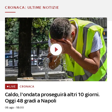
CRONACA: ULTIME NOTIZIE
CRONACA
LIVE
Caldo, l'ondata proseguirà altri 10 giorni.
Oggi 48 gradi a Napoli
06 ago - 18:00