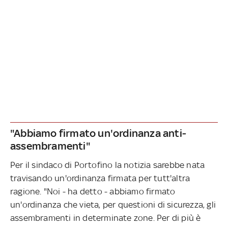
"Abbiamo firmato un'ordinanza anti-
assembramenti"
Per il sindaco di Portofino la notizia sarebbe nata
travisando un'ordinanza firmata per tutt'altra
ragione. "Noi - ha detto - abbiamo firmato
un'ordinanza che vieta, per questioni di sicurezza, gli
assembramenti in determinate zone. Per di più è