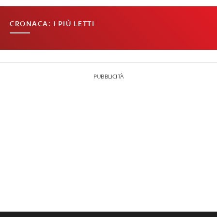
CRONACA: I PIÙ LETTI
PUBBLICITÀ