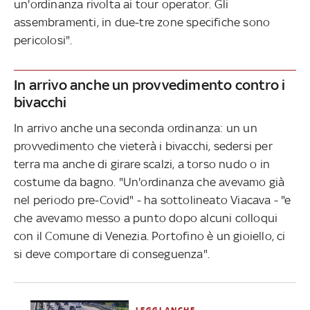
un'ordinanza rivolta ai tour operator. Gli
assembramenti, in due-tre zone specifiche sono
pericolosi".
In arrivo anche un provvedimento contro i
bivacchi
In arrivo anche una seconda ordinanza: un un
provvedimento che vieterà i bivacchi, sedersi per
terra ma anche di girare scalzi, a torso nudo o in
costume da bagno. "Un'ordinanza che avevamo già
nel periodo pre-Covid" - ha sottolineato Viacava - "e
che avevamo messo a punto dopo alcuni colloqui
con il Comune di Venezia. Portofino è un gioiello, ci
si deve comportare di conseguenza".
LEGGI ANCHE