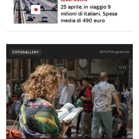
25 aprile, in viaggio 9
milioni di italiani. Spesa
media di 490 euro
©IPA/Fotogramma
FOTOGALLERY
1/12