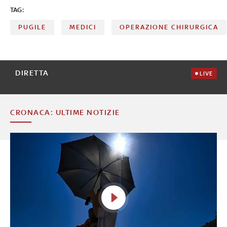
TAG:
PUGILE
MEDICI
OPERAZIONE CHIRURGICA
DIRETTA
LIVE
CRONACA: ULTIME NOTIZIE