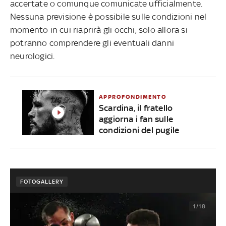
accertate o comunque comunicate ufficialmente.
Nessuna previsione è possibile sulle condizioni nel
momento in cui riaprirà gli occhi, solo allora si
potranno comprendere gli eventuali danni
neurologici.
APPROFONDIMENTO
Scardina, il fratello
aggiorna i fan sulle
condizioni del pugile
FOTOGALLERY
1/18