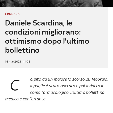
CRONACA
Daniele Scardina, le
condizioni migliorano:
ottimismo dopo l'ultimo
bollettino
14 mar 2023 - 11:08
C
olpito da un malore lo scorso 28 febbraio,
il pugile è stato operato e poi indotto in
coma farmacologico. L’ultimo bollettino
medico è confortante