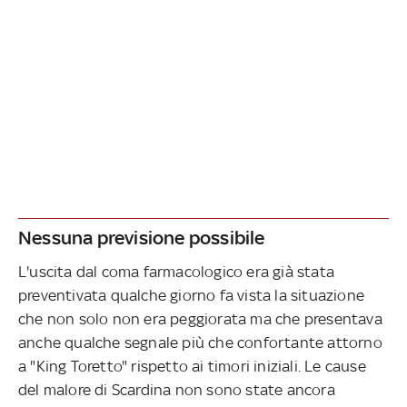
Nessuna previsione possibile
L'uscita dal coma farmacologico era già stata
preventivata qualche giorno fa vista la situazione
che non solo non era peggiorata ma che presentava
anche qualche segnale più che confortante attorno
a "King Toretto" rispetto ai timori iniziali. Le cause
del malore di Scardina non sono state ancora