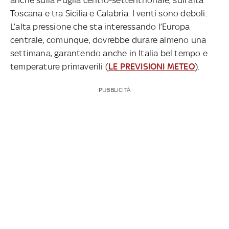
Toscana e tra Sicilia e Calabria. I venti sono deboli.
L’alta pressione che sta interessando l’Europa
centrale, comunque, dovrebbe durare almeno una
settimana, garantendo anche in Italia bel tempo e
temperature primaverili (
LE PREVISIONI METEO
).
PUBBLICITÀ