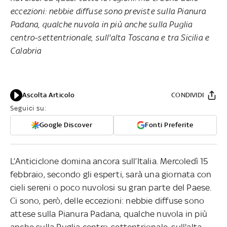
eccezioni: nebbie diffuse sono previste sulla Pianura
Padana, qualche nuvola in più anche sulla Puglia
centro-settentrionale, sull'alta Toscana e tra Sicilia e
Calabria
Ascolta Articolo
CONDIVIDI
Seguici su:
Google Discover
Fonti Preferite
L’Anticiclone domina ancora sull’Italia. Mercoledì 15
febbraio, secondo gli esperti, sarà una giornata con
cieli sereni o poco nuvolosi su gran parte del Paese.
Ci sono, però, delle eccezioni: nebbie diffuse sono
attese sulla Pianura Padana, qualche nuvola in più
anche sulla Puglia centro-settentrionale, sull'alta