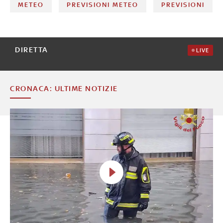
METEO
PREVISIONI METEO
PREVISIONI
DIRETTA
LIVE
CRONACA: ULTIME NOTIZIE