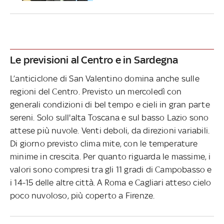
Le previsioni al Centro e in Sardegna
L’anticiclone di San Valentino domina anche sulle
regioni del Centro. Previsto un mercoledì con
generali condizioni di bel tempo e cieli in gran parte
sereni. Solo sull'alta Toscana e sul basso Lazio sono
attese più nuvole. Venti deboli, da direzioni variabili.
Di giorno previsto clima mite, con le temperature
minime in crescita. Per quanto riguarda le massime, i
valori sono compresi tra gli 11 gradi di Campobasso e
i 14-15 delle altre città. A Roma e Cagliari atteso cielo
poco nuvoloso, più coperto a Firenze.