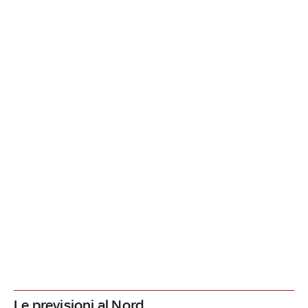
Le previsioni al Nord