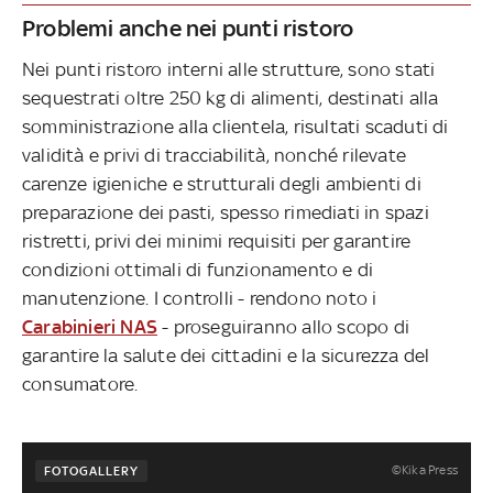
Problemi anche nei punti ristoro
Nei punti ristoro interni alle strutture, sono stati
sequestrati oltre 250 kg di alimenti, destinati alla
somministrazione alla clientela, risultati scaduti di
validità e privi di tracciabilità, nonché rilevate
carenze igieniche e strutturali degli ambienti di
preparazione dei pasti, spesso rimediati in spazi
ristretti, privi dei minimi requisiti per garantire
condizioni ottimali di funzionamento e di
manutenzione. I controlli - rendono noto i
Carabinieri NAS
- proseguiranno allo scopo di
garantire la salute dei cittadini e la sicurezza del
consumatore.
©Kika Press
FOTOGALLERY