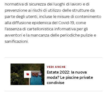
normativa di sicurezza dei luoghi di lavoro e di
prevenzione ai rischi di utilizzo delle strutture da
parte degli utenti, incluse le misure di contenimento
alla diffusione epidemica del Covid-19, come
l'assenza di cartellonistica informativa per gli
avventori e la mancanza delle periodiche pulizie e
sanificazioni.
VEDI ANCHE
Estate 2022: la nuova
moda? Le piscine private
condivise