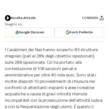
Ascolta Articolo
CONDIVIDI
Sceglici su:
Google Discover
Fonti Preferite
I Carabinieri dei Nas hanno scoperto 83 strutture
irregolari (pari al 28% degli obiettivi ispezionati)
sulle 288 ispezionate. Ciò ha portato alla
contestazione di 108 sanzioni penali e
amministrative per oltre 40 mila euro. Sono stati
inoltre disposti 10 provvedimenti di chiusura nei
confronti di altrettanti impianti e aree ricreative
acquatiche a causa di gravi criticità ritenute
incompatibili con la prosecuzione dell'attività ludica
e con la frequentazione degli utenti. È questo il