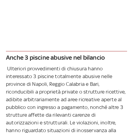
Anche 3 piscine abusive nel bilancio
Ulteriori provvedimenti di chiusura hanno
interessato 3 piscine totalmente abusive nelle
province di Napoli, Reggio Calabria e Bari,
riconducibili a proprietà private o strutture ricettive,
adibite arbitrariamente ad aree ricreative aperte al
pubblico con ingresso a pagamento, nonché altre 3
strutture affette da rilevanti carenze di
autorizzazioni e strutturali. Le violazioni, inoltre,
hanno riguardato situazioni di inosservanza alla