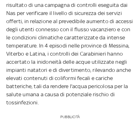
risultato di una campagna di controlli eseguita dai
Nas per verificare il livello di sicurezza dei servizi
offerti, in relazione al prevedibile aumento di accessi
degli utenti connesso con il flusso vacanziero e con
le condizioni climatiche caratterizzate da intense
temperature. In 4 episodi nelle province di Messina,
Viterbo e Latina, i controlli dei Carabinieri hanno
accertato la inidoneità delle acque utilizzate negli
impianti natatori e di divertimento, rilevando anche
elevati contenuti di coliformi fecali e cariche
batteriche, tali da rendere l'acqua pericolosa per la
salute umana a causa di potenziale rischio di
tossinfezioni.
PUBBLICITÀ