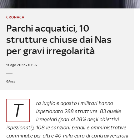
CRONACA
Parchi acquatici, 10
strutture chiuse dai Nas
per gravi irregolarità
11 ago 2022 - 10:56
©Ansa
T
ra luglio e agosto i militari hanno
ispezionato 288 strutture: 83 quelle
irregolari (pari al 28% degli obiettivi
ispezionati), 108 le sanzioni penali e amministrative
comminate per oltre 40 mila euro di contravvenzioni