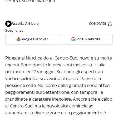
serata anche in Sardegna
Ascolta Articolo
CONDIVIDI
Sceglici su:
Google Discover
Fonti Preferite
Pioggia al Nord, caldo al Centro-Sud, nuvole su molte
regioni. Sono queste le previsioni meteo sull’Italia
per mercoledì 25 maggio. Secondo gli esperti, un
vortice ciclonico si avvicina al nostro Paese e la
pressione cede. Nel corso della giornata sono attesi
peggioramenti sul Settentrione, con temporali e
grandinate a carattere irregolare. Ancora sole e caldo
al Centro-Sud, ma la nuvolosità comincia ad
aumentare su diverse zone e un peggioramento è