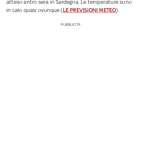
atteso entro sera in Sardegna. Le temperature sono
in calo quasi ovunque (
LE PREVISIONI METEO
).
PUBBLICITÀ