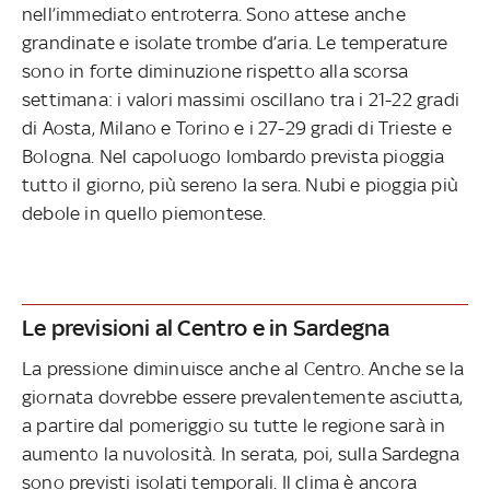
nell’immediato entroterra. Sono attese anche
grandinate e isolate trombe d’aria. Le temperature
sono in forte diminuzione rispetto alla scorsa
settimana: i valori massimi oscillano tra i 21-22 gradi
di Aosta, Milano e Torino e i 27-29 gradi di Trieste e
Bologna. Nel capoluogo lombardo prevista pioggia
tutto il giorno, più sereno la sera. Nubi e pioggia più
debole in quello piemontese.
Le previsioni al Centro e in Sardegna
La pressione diminuisce anche al Centro. Anche se la
giornata dovrebbe essere prevalentemente asciutta,
a partire dal pomeriggio su tutte le regione sarà in
aumento la nuvolosità. In serata, poi, sulla Sardegna
sono previsti isolati temporali. Il clima è ancora