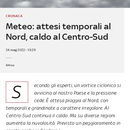
CRONACA
Meteo: attesi temporali al
Nord, caldo al Centro-Sud
24 mag 2022 - 13:29
©Ansa
S
econdo gli esperti, un vortice ciclonico si
avvicina al nostro Paese e la pressione
cede. È attesa pioggia al Nord, con
temporali e grandinate a carattere irregolare. Al
Centro-Sud continua il caldo. Ma su diverse regioni
aumenta la nuvolosità. Previsto un peggioramento in