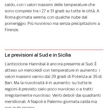
caldo, con i valori massimi delle temperature che
sono compresi tra i 27 e 31 gradi su tutte le città. A
Roma giornata serena, con qualche nube dal
pomeriggio. Più nuvoloso ma senza precipitazioni a
Firenze.
Le previsioni al Sud e in Sicilia
L’anticiclone Hannibal è ancora presente al Sud. È
atteso un mercoledì con temperature in aumento: i
valori massimi vanno dai 29 gradi di Potenza ai 35 di
Bari. Ma la nuvolosità è in aumento: su tutte le
regioni è previsto cielo poco nuvoloso o a tratti
irregolarmente nuvoloso. Venti deboli dai quadranti
meridionali. A Napoli e Palermo giornata calda ma
con nubi sparse.