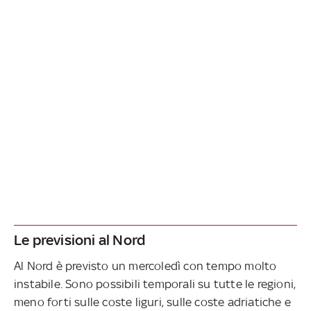
Le previsioni al Nord
Al Nord è previsto un mercoledì con tempo molto
instabile. Sono possibili temporali su tutte le regioni,
meno forti sulle coste liguri, sulle coste adriatiche e