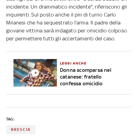
incidente. Un drammatico incidente", riferiscono gli
inquirenti. Sul posto anche il pm di turno Carlo
Milanesi che ha sequestrato l'arma. Il padre della
giovane vittima sarà indagato per omicidio colposo
per permettere tutti gli accertamenti del caso.
LEGGI ANCHE
Donna scomparsa nel
catanese: fratello
confessa omicidio
TAG:
BRESCIA