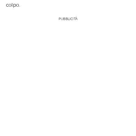
colpo.
PUBBLICITÀ