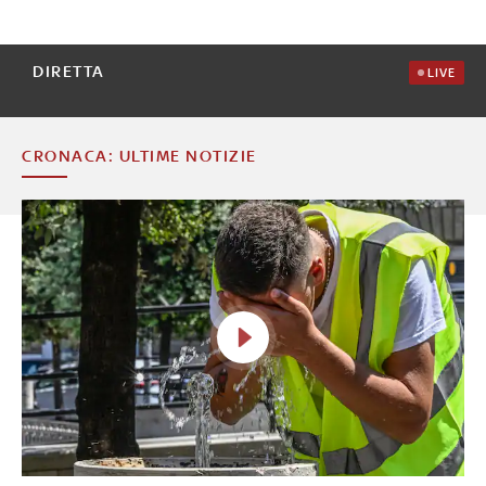
DIRETTA
LIVE
CRONACA: ULTIME NOTIZIE