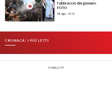
l’abbraccio dei giovani.
FOTO
06 ago - 12:21
CRONACA: I PIÙ LETTI
PUBBLICITÀ