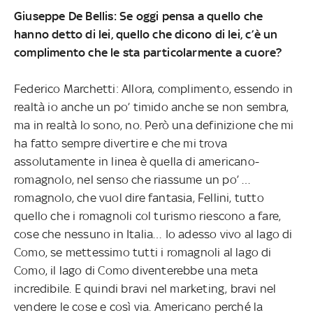
Giuseppe De Bellis: Se oggi pensa a quello che
hanno detto di lei, quello che dicono di lei, c’è un
complimento che le sta particolarmente a cuore?
Federico Marchetti: Allora, complimento, essendo in
realtà io anche un po’ timido anche se non sembra,
ma in realtà lo sono, no. Però una definizione che mi
ha fatto sempre divertire e che mi trova
assolutamente in linea è quella di americano-
romagnolo, nel senso che riassume un po’ …
romagnolo, che vuol dire fantasia, Fellini, tutto
quello che i romagnoli col turismo riescono a fare,
cose che nessuno in Italia… Io adesso vivo al lago di
Como, se mettessimo tutti i romagnoli al lago di
Como, il lago di Como diventerebbe una meta
incredibile. E quindi bravi nel marketing, bravi nel
vendere le cose e così via. Americano perché la