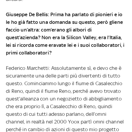
Giuseppe De Bellis: Prima ha parlato di pionieri e io
le ho già fatto una domanda su questo, però gliene
faccio un’altra: com’erano gli albori di
quest’azienda? Non era la Silicon Valley, era l’Italia,
lei si ricorda come eravate lei e i suoi collaboratori, i
primi collaboratori?
Federico Marchetti: Assolutamente sì, e devo che è
sicuramente una delle parti più divertenti di tutto
questo. Cominciammo lungo il fiume di Casalecchio
di Reno, quindi il fiume Reno, perché avevo trovato
quest’alleanza con un negozietto di abbigliamento
che era proprio lì, a Casalecchio di Reno, quindi
questo di cui tutti adesso parlano, dell’omni
channel, in realtà nel 2000 Yoox partì omni channel
perché in cambio di azioni di questo mio progetto