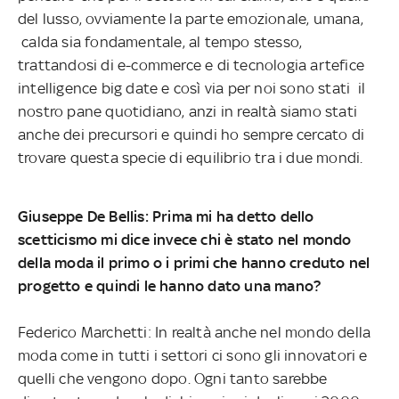
del lusso, ovviamente la parte emozionale, umana,
calda sia fondamentale, al tempo stesso,
trattandosi di e-commerce e di tecnologia artefice
intelligence big date e così via per noi sono stati il
nostro pane quotidiano, anzi in realtà siamo stati
anche dei precursori e quindi ho sempre cercato di
trovare questa specie di equilibrio tra i due mondi.
Giuseppe De Bellis: Prima mi ha detto dello
scetticismo mi dice invece chi è stato nel mondo
della moda il primo o i primi che hanno creduto nel
progetto e quindi le hanno dato una mano?
Federico Marchetti: In realtà anche nel mondo della
moda come in tutti i settori ci sono gli innovatori e
quelli che vengono dopo. Ogni tanto sarebbe