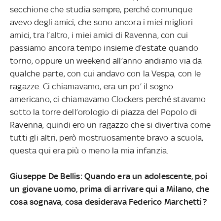
secchione che studia sempre, perché comunque
avevo degli amici, che sono ancora i miei migliori
amici, tra l’altro, i miei amici di Ravenna, con cui
passiamo ancora tempo insieme d’estate quando
torno, oppure un weekend all’anno andiamo via da
qualche parte, con cui andavo con la Vespa, con le
ragazze. Ci chiamavamo, era un po’ il sogno
americano, ci chiamavamo Clockers perché stavamo
sotto la torre dell’orologio di piazza del Popolo di
Ravenna, quindi ero un ragazzo che si divertiva come
tutti gli altri, però mostruosamente bravo a scuola,
questa qui era più o meno la mia infanzia.
Giuseppe De Bellis: Quando era un adolescente, poi
un giovane uomo, prima di arrivare qui a Milano, che
cosa sognava, cosa desiderava Federico Marchetti?