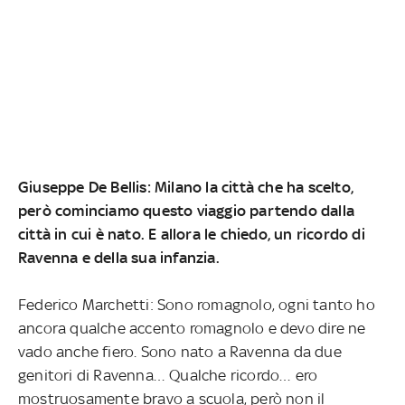
Giuseppe De Bellis: Milano la città che ha scelto,
però cominciamo questo viaggio partendo dalla
città in cui è nato. E allora le chiedo, un ricordo di
Ravenna e della sua infanzia.
Federico Marchetti: Sono romagnolo, ogni tanto ho
ancora qualche accento romagnolo e devo dire ne
vado anche fiero. Sono nato a Ravenna da due
genitori di Ravenna… Qualche ricordo… ero
mostruosamente bravo a scuola, però non il