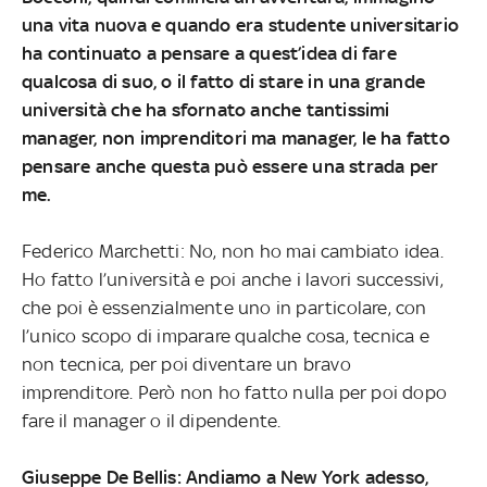
una vita nuova e quando era studente universitario
ha continuato a pensare a quest’idea di fare
qualcosa di suo, o il fatto di stare in una grande
università che ha sfornato anche tantissimi
manager, non imprenditori ma manager, le ha fatto
pensare anche questa può essere una strada per
me.
Federico Marchetti: No, non ho mai cambiato idea.
Ho fatto l’università e poi anche i lavori successivi,
che poi è essenzialmente uno in particolare, con
l’unico scopo di imparare qualche cosa, tecnica e
non tecnica, per poi diventare un bravo
imprenditore. Però non ho fatto nulla per poi dopo
fare il manager o il dipendente.
Giuseppe De Bellis: Andiamo a New York adesso,