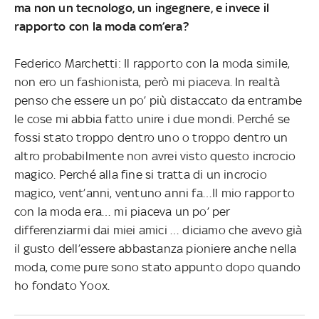
ma non un tecnologo, un ingegnere, e invece il
rapporto con la moda com’era?
Federico Marchetti: Il rapporto con la moda simile,
non ero un fashionista, però mi piaceva. In realtà
penso che essere un po’ più distaccato da entrambe
le cose mi abbia fatto unire i due mondi. Perché se
fossi stato troppo dentro uno o troppo dentro un
altro probabilmente non avrei visto questo incrocio
magico. Perché alla fine si tratta di un incrocio
magico, vent’anni, ventuno anni fa…Il mio rapporto
con la moda era… mi piaceva un po’ per
differenziarmi dai miei amici … diciamo che avevo già
il gusto dell’essere abbastanza pioniere anche nella
moda, come pure sono stato appunto dopo quando
ho fondato Yoox.