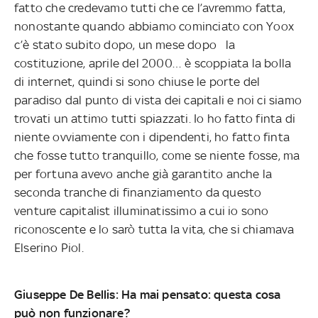
fatto che credevamo tutti che ce l’avremmo fatta,
nonostante quando abbiamo cominciato con Yoox
c’è stato subito dopo, un mese dopo la
costituzione, aprile del 2000… è scoppiata la bolla
di internet, quindi si sono chiuse le porte del
paradiso dal punto di vista dei capitali e noi ci siamo
trovati un attimo tutti spiazzati. Io ho fatto finta di
niente ovviamente con i dipendenti, ho fatto finta
che fosse tutto tranquillo, come se niente fosse, ma
per fortuna avevo anche già garantito anche la
seconda tranche di finanziamento da questo
venture capitalist illuminatissimo a cui io sono
riconoscente e lo sarò tutta la vita, che si chiamava
Elserino Piol.
Giuseppe De Bellis: Ha mai pensato: questa cosa
può non funzionare?