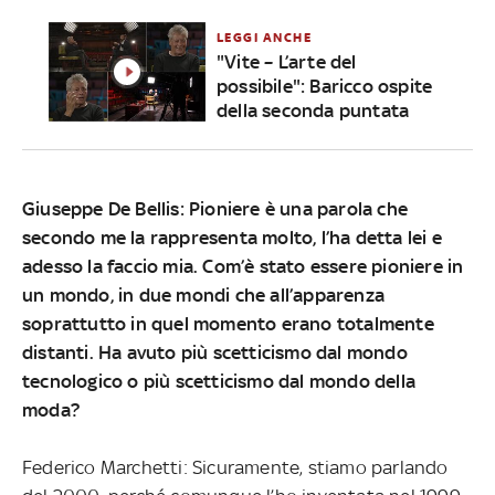
LEGGI ANCHE
"Vite – L’arte del
possibile": Baricco ospite
della seconda puntata
Giuseppe De Bellis: Pioniere è una parola che
secondo me la rappresenta molto, l’ha detta lei e
adesso la faccio mia. Com’è stato essere pioniere in
un mondo, in due mondi che all’apparenza
soprattutto in quel momento erano totalmente
distanti. Ha avuto più scetticismo dal mondo
tecnologico o più scetticismo dal mondo della
moda?
Federico Marchetti: Sicuramente, stiamo parlando