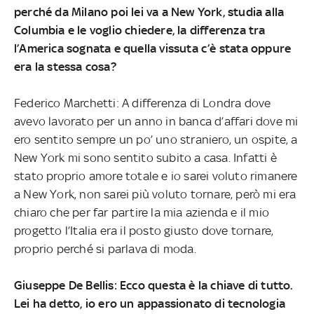
perché da Milano poi lei va a New York, studia alla
Columbia e le voglio chiedere, la differenza tra
l’America sognata e quella vissuta c’è stata oppure
era la stessa cosa?
Federico Marchetti: A differenza di Londra dove
avevo lavorato per un anno in banca d’affari dove mi
ero sentito sempre un po’ uno straniero, un ospite, a
New York mi sono sentito subito a casa. Infatti è
stato proprio amore totale e io sarei voluto rimanere
a New York, non sarei più voluto tornare, però mi era
chiaro che per far partire la mia azienda e il mio
progetto l’Italia era il posto giusto dove tornare,
proprio perché si parlava di moda.
Giuseppe De Bellis: Ecco questa è la chiave di tutto.
Lei ha detto, io ero un appassionato di tecnologia