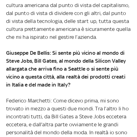
cultura americana dal punto di vista del capitalismo,
dal punto di vista di dividere con gli altri, dal punto
di vista della tecnologia, delle start up, tutta questa
cultura prettamente americana è sicuramente quella
che mi ha ispirato nel gestire l’azienda.
Giuseppe De Bellis: Si sente più vicino al mondo di
Steve Jobs, Bill Gates, al mondo della Silicon Valley
allargata che arriva fino a Seattle o si sente più
vicino a questa città, alla realtà dei prodotti creati
in Italia e del made in Italy?
Federico Marchetti: Come dicevo prima, mi sono
trovato in mezzo a questi due mondi. Tra l’altro li ho
incontrati tutti, da Bill Gates a Steve Jobs eccetera
eccetera, e dall’altra parte ovviamente le grandi
personalità del mondo della moda. In realtà io sono