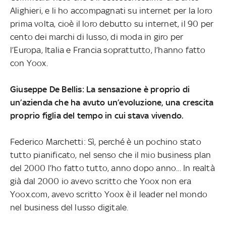
Alighieri, e li ho accompagnati su internet per la loro
prima volta, cioè il loro debutto su internet, il 90 per
cento dei marchi di lusso, di moda in giro per
l’Europa, Italia e Francia soprattutto, l’hanno fatto
con Yoox.
Giuseppe De Bellis: La sensazione è proprio di
un’azienda che ha avuto un’evoluzione, una crescita
proprio figlia del tempo in cui stava vivendo.
Federico Marchetti: Sì, perché è un pochino stato
tutto pianificato, nel senso che il mio business plan
del 2000 l’ho fatto tutto, anno dopo anno... In realtà
già dal 2000 io avevo scritto che Yoox non era
Yoox.com, avevo scritto Yoox è il leader nel mondo
nel business del lusso digitale.