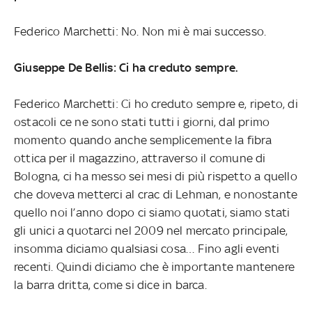
Federico Marchetti: No. Non mi è mai successo.
Giuseppe De Bellis: Ci ha creduto sempre.
Federico Marchetti: Ci ho creduto sempre e, ripeto, di
ostacoli ce ne sono stati tutti i giorni, dal primo
momento quando anche semplicemente la fibra
ottica per il magazzino, attraverso il comune di
Bologna, ci ha messo sei mesi di più rispetto a quello
che doveva metterci al crac di Lehman, e nonostante
quello noi l’anno dopo ci siamo quotati, siamo stati
gli unici a quotarci nel 2009 nel mercato principale,
insomma diciamo qualsiasi cosa… Fino agli eventi
recenti.
Quindi diciamo che è importante mantenere
la barra dritta, come si dice in barca.