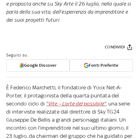
e proposta anche su Sky Arte il 26 luglio, nella quale si
parla della sua vita, dell’esperienza da imprenditore e
dei suoi progetti futuri
CONDIVIDI
Seguici su:
Google Discover
Fonti Preferite
È Federico Marchetti, il fondatore di Yoox Net-A-
Porter, il protagonista della quarta puntata del
secondo ciclo di
"Vite – L’arte del possibile"
,
una serie
di interviste realizzate dal direttore di Sky TG24
Giuseppe De Bellis a grandi personaggi italiani. Un
incontro con l’imprenditore nel suo ultimo giorno, il
23 luglio, da chairman del gruppo che ha guidato per