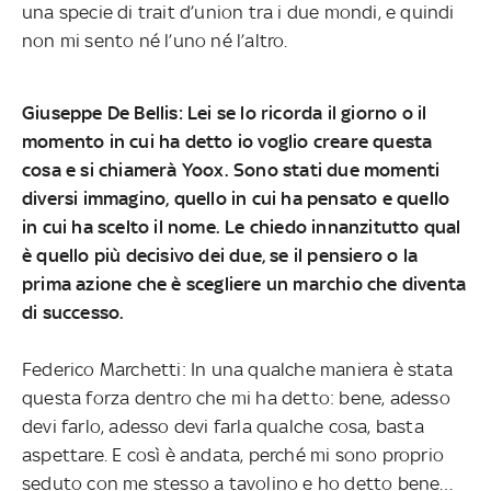
una specie di trait d’union tra i due mondi, e quindi
non mi sento né l’uno né l’altro.
Giuseppe De Bellis: Lei se lo ricorda il giorno o il
momento in cui ha detto io voglio creare questa
cosa e si chiamerà Yoox. Sono stati due momenti
diversi immagino, quello in cui ha pensato e quello
in cui ha scelto il nome. Le chiedo innanzitutto qual
è quello più decisivo dei due, se il pensiero o la
prima azione che è scegliere un marchio che diventa
di successo.
Federico Marchetti: In una qualche maniera è stata
questa forza dentro che mi ha detto: bene, adesso
devi farlo, adesso devi farla qualche cosa, basta
aspettare. E così è andata, perché mi sono proprio
seduto con me stesso a tavolino e ho detto bene…