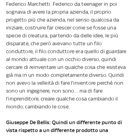
Federico Marchetti: Federico da teenager in poi
sognava di avere la propria azienda, il proprio
progetto più che azienda, nel senso qualcosa da
iniziare, costruire far crescer come se fosse una
specie di creatura, partendo da delle idee, le più
disparate, che però avevano tutte un filo
conduttore, il filo conduttore era quello di guardare
al mondo attuale con un occhio diverso, quindi
cercare di reinventare un qualche cosa che esisteva
già ma in un modo completamente diverso. Quindi
non avevo la velleità di fare l’inventore perché non
sono un ingegnere, non sono… ma di fare
l’imprenditore, creare qualche cosa cambiando il
mondo, cambiando le cose.
Giuseppe De Bellis: Quindi un differente punto di
vista rispetto a un differente prodotto una