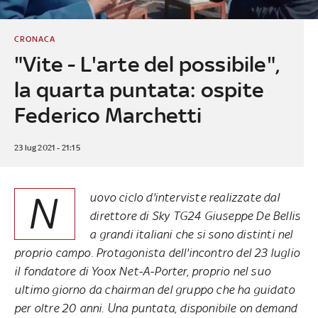
CRONACA
"Vite - L'arte del possibile",
la quarta puntata: ospite
Federico Marchetti
23 lug 2021 - 21:15
N
uovo ciclo d'interviste realizzate dal
direttore di Sky TG24 Giuseppe De Bellis
a grandi italiani che si sono distinti nel
proprio campo. Protagonista dell'incontro del 23 luglio
il fondatore di Yoox Net-A-Porter, proprio nel suo
ultimo giorno da chairman del gruppo che ha guidato
per oltre 20 anni. Una puntata, disponibile on demand