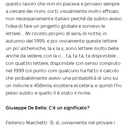
questo lavoro che non mi piaceva e provavo sempre
a cercare dei nomi, corti, visualmente molto efficaci,
non necessariamente italiani perché da subito avevo
l’idea di fare un progetto globale e scrivevo le
lettere… Mi ricordo proprio di sera, di notte, in
autunno del 1999, e poi ovviamente queste lettere
un po’ alchemiche, la x la y, sono lettere molto belle
anche da vedere, con la o… ta, ta ta, ta disponibile…
con quattro lettere, disponibile con senso compiuto
nel 1999 col punto com qualcuno ha fatto il calcolo
che probabilmente avevo una probabilità di uno su
un milione e 456mila, eccetera eccetera, e quindi l’ho
preso subito e quello lì è stato il nome.
Giuseppe De Bellis: C’è un significato?
Federico Marchetti: Sì, sì, ovviamente nel provare i