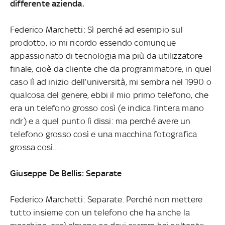
differente azienda.
Federico Marchetti: Sì perché ad esempio sul
prodotto, io mi ricordo essendo comunque
appassionato di tecnologia ma più da utilizzatore
finale, cioè da cliente che da programmatore, in quel
caso lì ad inizio dell’università, mi sembra nel 1990 o
qualcosa del genere, ebbi il mio primo telefono, che
era un telefono grosso così (e indica l’intera mano
ndr) e a quel punto lì dissi: ma perché avere un
telefono grosso così e una macchina fotografica
grossa così…
Giuseppe De Bellis: Separate
Federico Marchetti: Separate. Perché non mettere
tutto insieme con un telefono che ha anche la