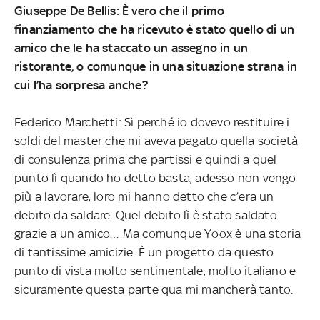
Giuseppe De Bellis: È vero che il primo
finanziamento che ha ricevuto è stato quello di un
amico che le ha staccato un assegno in un
ristorante, o comunque in una situazione strana in
cui l’ha sorpresa anche?
Federico Marchetti: Sì perché io dovevo restituire i
soldi del master che mi aveva pagato quella società
di consulenza prima che partissi e quindi a quel
punto lì quando ho detto basta, adesso non vengo
più a lavorare, loro mi hanno detto che c’era un
debito da saldare. Quel debito lì è stato saldato
grazie a un amico… Ma comunque Yoox è una storia
di tantissime amicizie. È un progetto da questo
punto di vista molto sentimentale, molto italiano e
sicuramente questa parte qua mi mancherà tanto.