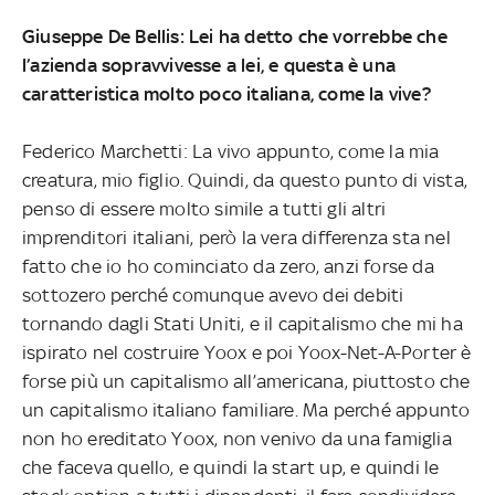
Giuseppe De Bellis: Lei ha detto che vorrebbe che
l’azienda sopravvivesse a lei, e questa è una
caratteristica molto poco italiana, come la vive?
Federico Marchetti: La vivo appunto, come la mia
creatura, mio figlio. Quindi, da questo punto di vista,
penso di essere molto simile a tutti gli altri
imprenditori italiani, però la vera differenza sta nel
fatto che io ho cominciato da zero, anzi forse da
sottozero perché comunque avevo dei debiti
tornando dagli Stati Uniti, e il capitalismo che mi ha
ispirato nel costruire Yoox e poi Yoox-Net-A-Porter è
forse più un capitalismo all’americana, piuttosto che
un capitalismo italiano familiare. Ma perché appunto
non ho ereditato Yoox, non venivo da una famiglia
che faceva quello, e quindi la start up, e quindi le