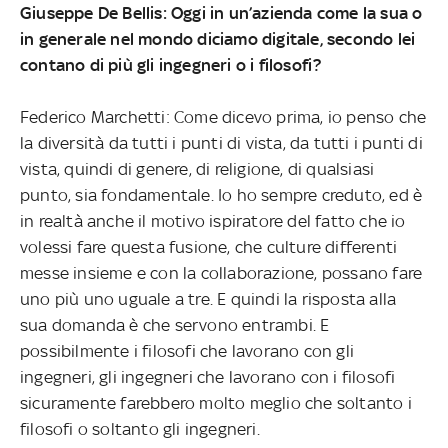
Giuseppe De Bellis: Oggi in un’azienda come la sua o
in generale nel mondo diciamo digitale, secondo lei
contano di più gli ingegneri o i filosofi?
Federico Marchetti: Come dicevo prima, io penso che
la diversità da tutti i punti di vista, da tutti i punti di
vista, quindi di genere, di religione, di qualsiasi
punto, sia fondamentale. Io ho sempre creduto, ed è
in realtà anche il motivo ispiratore del fatto che io
volessi fare questa fusione, che culture differenti
messe insieme e con la collaborazione, possano fare
uno più uno uguale a tre. E quindi la risposta alla
sua domanda è che servono entrambi. E
possibilmente i filosofi che lavorano con gli
ingegneri, gli ingegneri che lavorano con i filosofi
sicuramente farebbero molto meglio che soltanto i
filosofi o soltanto gli ingegneri.