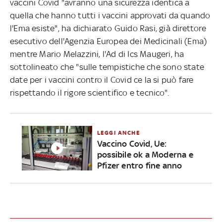
vaccini Covid "avranno una sicurezza identica a
quella che hanno tutti i vaccini approvati da quando
l'Ema esiste", ha dichiarato Guido Rasi, già direttore
esecutivo dell'Agenzia Europea dei Medicinali (Ema)
mentre Mario Melazzini, l'Ad di Ics Maugeri, ha
sottolineato che "sulle tempistiche che sono state
date per i vaccini contro il Covid ce la si può fare
rispettando il rigore scientifico e tecnico".
LEGGI ANCHE
Vaccino Covid, Ue:
possibile ok a Moderna e
Pfizer entro fine anno