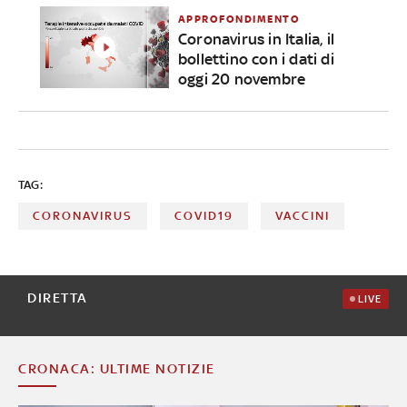
APPROFONDIMENTO
Coronavirus in Italia, il
bollettino con i dati di
oggi 20 novembre
TAG:
CORONAVIRUS
COVID19
VACCINI
DIRETTA
LIVE
CRONACA: ULTIME NOTIZIE