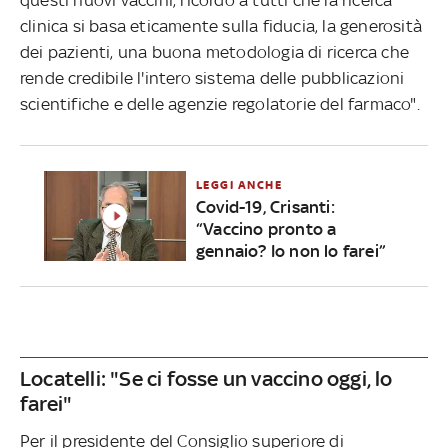
clinica si basa eticamente sulla fiducia, la generosità
dei pazienti, una buona metodologia di ricerca che
rende credibile l'intero sistema delle pubblicazioni
scientifiche e delle agenzie regolatorie del farmaco".
LEGGI ANCHE
Covid-19, Crisanti:
“Vaccino pronto a
gennaio? Io non lo farei”
Locatelli: "Se ci fosse un vaccino oggi, lo
farei"
Per il presidente del Consiglio superiore di