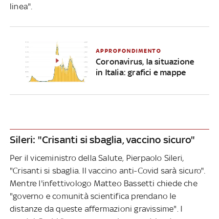
linea".
APPROFONDIMENTO
Coronavirus, la situazione
in Italia: grafici e mappe
Sileri: "Crisanti si sbaglia, vaccino sicuro"
Per il viceministro della Salute, Pierpaolo Sileri,
"Crisanti si sbaglia. Il vaccino anti-Covid sarà sicuro".
Mentre l'infettivologo Matteo Bassetti chiede che
"governo e comunità scientifica prendano le
distanze da queste affermazioni gravissime". I