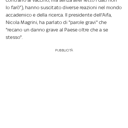
lo farò"), hanno suscitato diverse reazioni nel mondo
accademico e della ricerca. Il presidente dell'Aifa,
Nicola Magrini, ha parlato di "parole gravi" che
"recano un danno grave al Paese oltre che a se
stesso".
PUBBLICITÀ