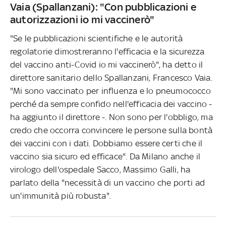
Vaia (Spallanzani): "Con pubblicazioni e
autorizzazioni io mi vaccinerò"
"Se le pubblicazioni scientifiche e le autorità
regolatorie dimostreranno l'efficacia e la sicurezza
del vaccino anti-Covid io mi vaccinerò", ha detto il
direttore sanitario dello Spallanzani, Francesco Vaia.
"Mi sono vaccinato per influenza e lo pneumococco
perché da sempre confido nell'efficacia dei vaccino -
ha aggiunto il direttore -. Non sono per l'obbligo, ma
credo che occorra convincere le persone sulla bontà
dei vaccini con i dati. Dobbiamo essere certi che il
vaccino sia sicuro ed efficace". Da Milano anche il
virologo dell'ospedale Sacco, Massimo Galli, ha
parlato della "necessità di un vaccino che porti ad
un'immunità più robusta".