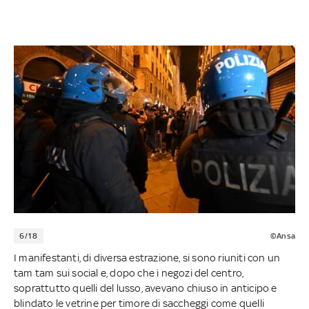
6/18
©Ansa
I manifestanti, di diversa estrazione, si sono riuniti con un
tam tam sui social e, dopo che i negozi del centro,
soprattutto quelli del lusso, avevano chiuso in anticipo e
blindato le vetrine per timore di saccheggi come quelli