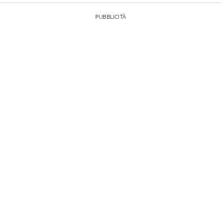
PUBBLICITÀ