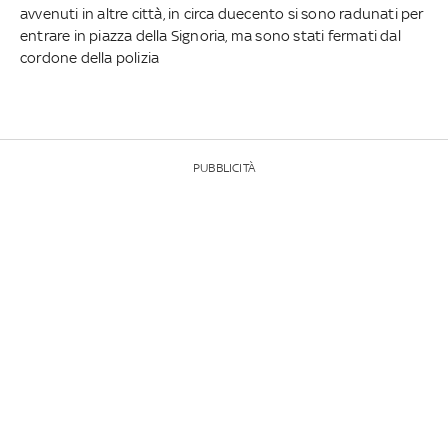
avvenuti in altre città, in circa duecento si sono radunati per
entrare in piazza della Signoria, ma sono stati fermati dal
cordone della polizia
PUBBLICITÀ