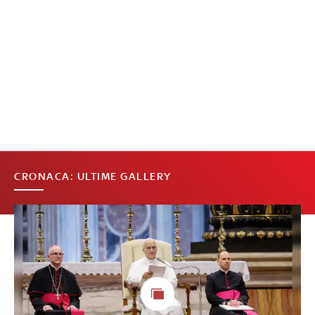
CRONACA: ULTIME GALLERY