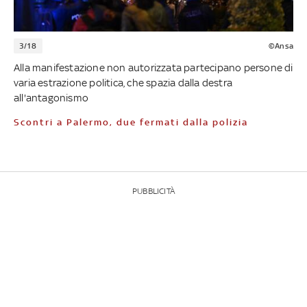
3/18
©Ansa
Alla manifestazione non autorizzata partecipano persone di
varia estrazione politica, che spazia dalla destra
all'antagonismo
Scontri a Palermo, due fermati dalla polizia
PUBBLICITÀ