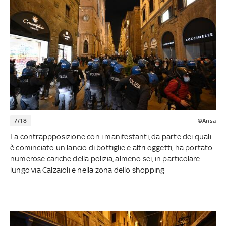
7/18
©Ansa
La contrappposizione con i manifestanti, da parte dei quali
è cominciato un lancio di bottiglie e altri oggetti, ha portato
numerose cariche della polizia, almeno sei, in particolare
lungo via Calzaioli e nella zona dello shopping