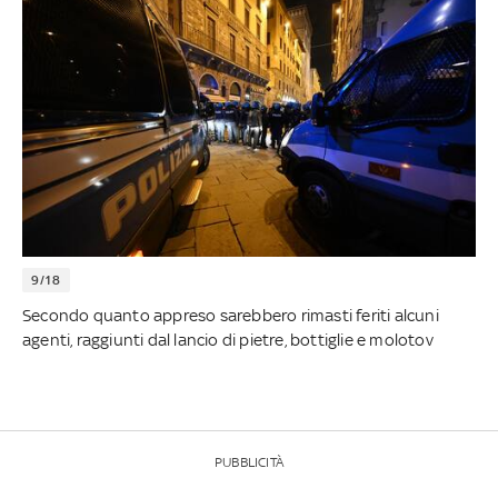
9/18
Secondo quanto appreso sarebbero rimasti feriti alcuni
agenti, raggiunti dal lancio di pietre, bottiglie e molotov
PUBBLICITÀ