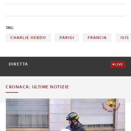
TAG:
CHARLIE HEBDO
PARIGI
FRANCIA
ISIS
DIRETTA
LIVE
CRONACA: ULTIME NOTIZIE