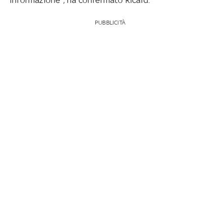
PUBBLICITÀ