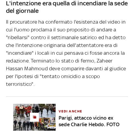
L'intenzione era quella di incendiare la sede
del giornale
Il procuratore ha confermato l'esistenza del video in
cui l'uomo proclama il suo proposito di andare a
"ribellarsi" contro il settimanale satirico ed ha detto
che l'intenzione originaria dell'attentatore era di
"incendiare" i locali in cui pensava ci fosse ancora la
redazione. Terminato lo stato di fermo, Zaheer
Hassan Mahmoud deve comparire davanti al giudice
per l'ipotesi di "tentato omicidio a scopo
terroristico".
VEDI ANCHE
Parigi, attacco vicino ex
sede Charlie Hebdo. FOTO