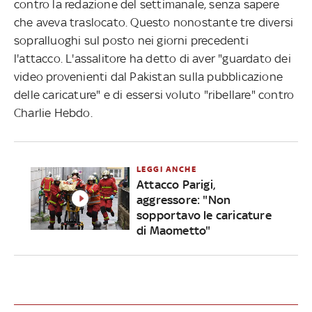
contro la redazione del settimanale, senza sapere
che aveva traslocato. Questo nonostante tre diversi
sopralluoghi sul posto nei giorni precedenti
l'attacco. L'assalitore ha detto di aver "guardato dei
video provenienti dal Pakistan sulla pubblicazione
delle caricature" e di essersi voluto "ribellare" contro
Charlie Hebdo.
LEGGI ANCHE
Attacco Parigi,
aggressore: "Non
sopportavo le caricature
di Maometto"