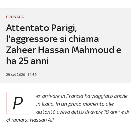
CRONACA
Attentato Parigi,
l'aggressore si chiama
Zaheer Hassan Mahmoud e
ha 25 anni
29 set 2020 - 14:59
P
er arrivare in Francia ha viaggiato anche
in Italia. In un primo momento alle
autorità aveva detto di avere 18 anni e di
chiamarsi Hassan Alì