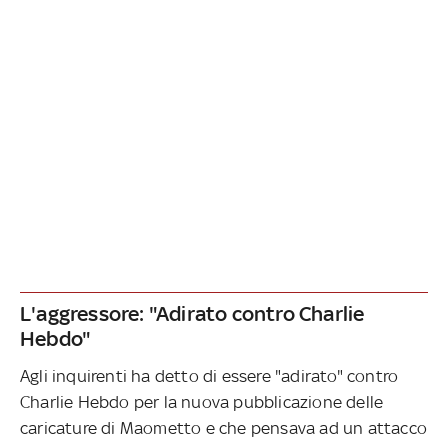
L'aggressore: "Adirato contro Charlie
Hebdo"
Agli inquirenti ha detto di essere "adirato" contro
Charlie Hebdo per la nuova pubblicazione delle
caricature di Maometto e che pensava ad un attacco