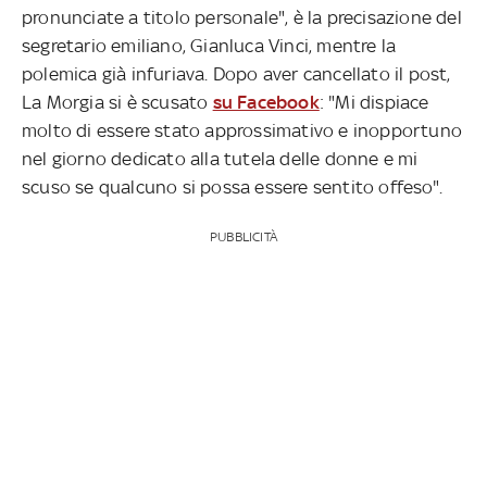
pronunciate a titolo personale", è la precisazione del
segretario emiliano, Gianluca Vinci, mentre la
polemica già infuriava. Dopo aver cancellato il post,
La Morgia si è scusato
su Facebook
: "Mi dispiace
molto di essere stato approssimativo e inopportuno
nel giorno dedicato alla tutela delle donne e mi
scuso se qualcuno si possa essere sentito offeso".
PUBBLICITÀ