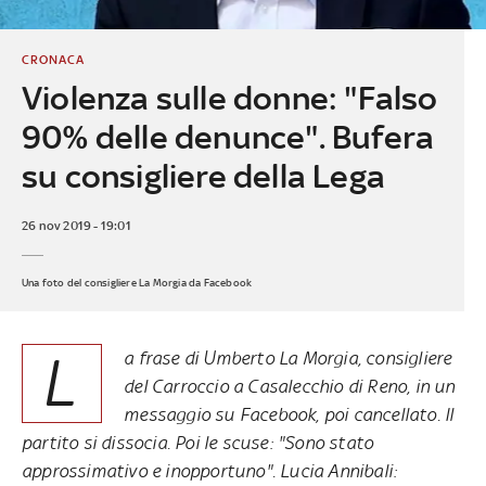
CRONACA
Violenza sulle donne: "Falso
90% delle denunce". Bufera
su consigliere della Lega
26 nov 2019 - 19:01
Una foto del consigliere La Morgia da Facebook
L
a frase di Umberto La Morgia, consigliere
del Carroccio a Casalecchio di Reno, in un
messaggio su Facebook, poi cancellato. Il
partito si dissocia. Poi le scuse: "Sono stato
approssimativo e inopportuno". Lucia Annibali: