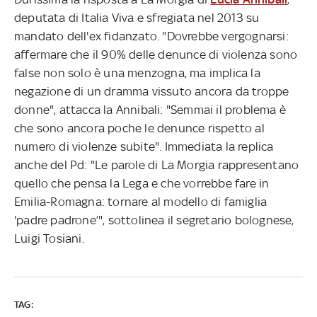
deputata di Italia Viva e sfregiata nel 2013 su
mandato dell'ex fidanzato. "Dovrebbe vergognarsi:
affermare che il 90% delle denunce di violenza sono
false non solo è una menzogna, ma implica la
negazione di un dramma vissuto ancora da troppe
donne", attacca la Annibali: "Semmai il problema è
che sono ancora poche le denunce rispetto al
numero di violenze subite". Immediata la replica
anche del Pd: "Le parole di La Morgia rappresentano
quello che pensa la Lega e che vorrebbe fare in
Emilia-Romagna: tornare al modello di famiglia
'padre padrone’", sottolinea il segretario bolognese,
Luigi Tosiani.
TAG: