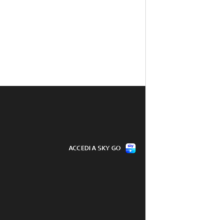
ACCEDI A SKY GO