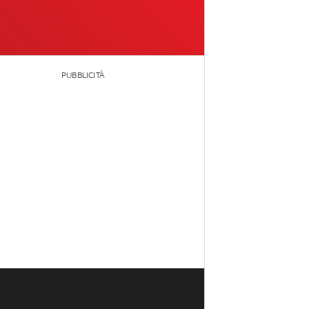
PUBBLICITÀ