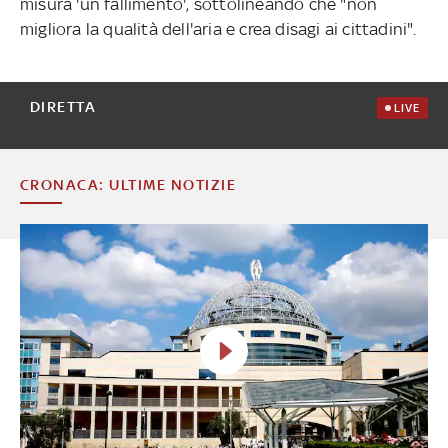
misura 'un fallimento', sottolineando che "non
migliora la qualità dell'aria e crea disagi ai cittadini".
DIRETTA
LIVE
CRONACA: ULTIME NOTIZIE