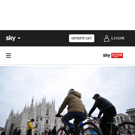
LOGIN
OFFERTE SKY