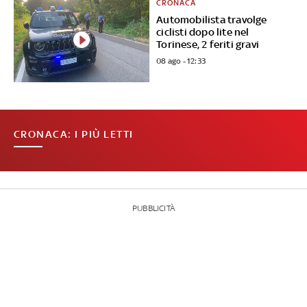
CRONACA
Automobilista travolge
ciclisti dopo lite nel
Torinese, 2 feriti gravi
08 ago - 12:33
CRONACA: I PIÙ LETTI
PUBBLICITÀ