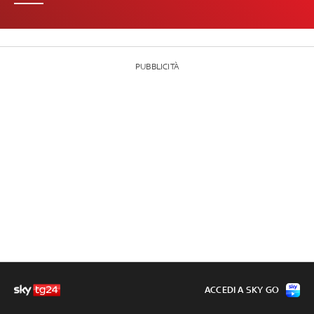
PUBBLICITÀ
ACCEDI A SKY GO