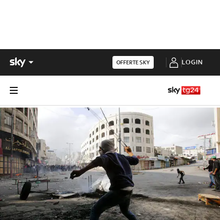
LOGIN
OFFERTE SKY