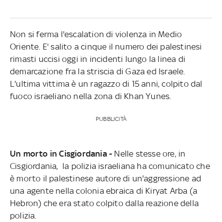
Non si ferma l'escalation di violenza in Medio
Oriente. E' salito a cinque il numero dei palestinesi
rimasti uccisi oggi in incidenti lungo la linea di
demarcazione fra la striscia di Gaza ed Israele.
L'ultima vittima è un ragazzo di 15 anni, colpito dal
fuoco israeliano nella zona di Khan Yunes.
PUBBLICITÀ
Un morto in Cisgiordania -
Nelle stesse ore, in
Cisgiordania, la polizia israeliana ha comunicato che
è morto il palestinese autore di un'aggressione ad
una agente nella colonia ebraica di Kiryat Arba (a
Hebron) che era stato colpito dalla reazione della
polizia.