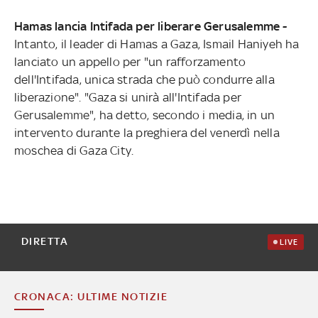
Hamas lancia Intifada per liberare Gerusalemme -
Intanto, il leader di Hamas a Gaza, Ismail Haniyeh ha
lanciato un appello per "un rafforzamento
dell'Intifada, unica strada che può condurre alla
liberazione". "Gaza si unirà all'Intifada per
Gerusalemme", ha detto, secondo i media, in un
intervento durante la preghiera del venerdì nella
moschea di Gaza City.
DIRETTA
LIVE
CRONACA: ULTIME NOTIZIE