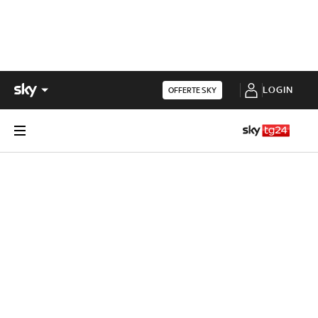
LOGIN
OFFERTE SKY