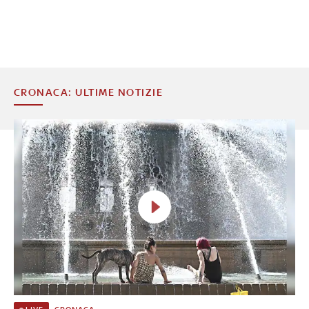
CRONACA: ULTIME NOTIZIE