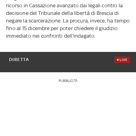
ricorso in Cassazione avanzato dai legali contro la
decisione del Tribunale della libertà di Brescia di
negare la scarcerazione. La procura, invece, ha tempo
fino al 15 dicembre per poter chiedere il giudizio
immediato nei confronti dell'indagato.
DIRETTA
LIVE
PUBBLICITÀ