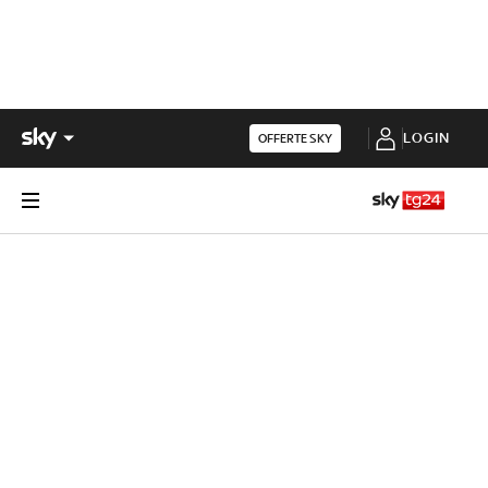
LOGIN
OFFERTE SKY