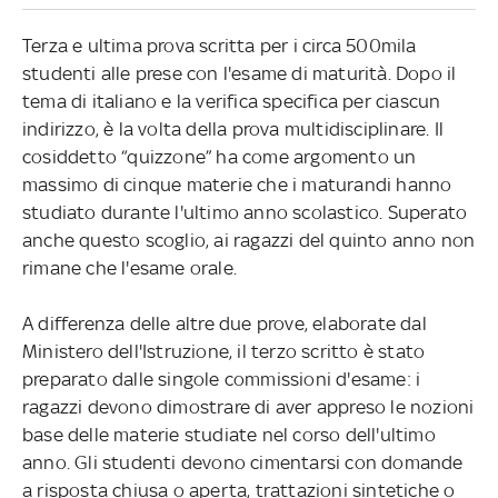
Terza e ultima prova scritta per i circa 500mila
studenti alle prese con l'esame di maturità. Dopo il
tema di italiano e la verifica specifica per ciascun
indirizzo, è la volta della prova multidisciplinare. Il
cosiddetto “quizzone” ha come argomento un
massimo di cinque materie che i maturandi hanno
studiato durante l'ultimo anno scolastico. Superato
anche questo scoglio, ai ragazzi del quinto anno non
rimane che l'esame orale.
A differenza delle altre due prove, elaborate dal
Ministero dell'Istruzione, il terzo scritto è stato
preparato dalle singole commissioni d'esame: i
ragazzi devono dimostrare di aver appreso le nozioni
base delle materie studiate nel corso dell'ultimo
anno. Gli studenti devono cimentarsi con domande
a risposta chiusa o aperta, trattazioni sintetiche o