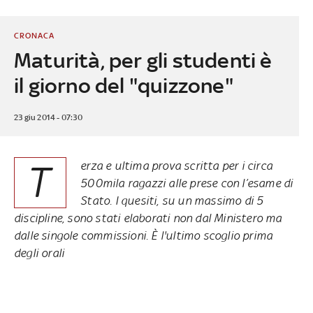
CRONACA
Maturità, per gli studenti è
il giorno del "quizzone"
23 giu 2014 - 07:30
T
erza e ultima prova scritta per i circa
500mila ragazzi alle prese con l’esame di
Stato. I quesiti, su un massimo di 5
discipline, sono stati elaborati non dal Ministero ma
dalle singole commissioni. È l'ultimo scoglio prima
degli orali