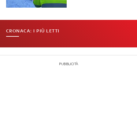
CRONACA: I PIÙ LETTI
PUBBLICITÀ