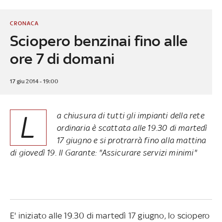
CRONACA
Sciopero benzinai fino alle
ore 7 di domani
17 giu 2014 - 19:00
L
a chiusura di tutti gli impianti della rete
ordinaria è scattata alle 19.30 di martedì
17 giugno e si protrarrà fino alla mattina
di giovedì 19. Il Garante: "Assicurare servizi minimi"
E' iniziato alle 19.30 di martedì 17 giugno, lo sciopero