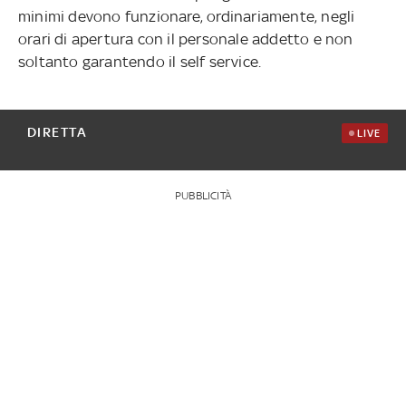
minimi devono funzionare, ordinariamente, negli
orari di apertura con il personale addetto e non
soltanto garantendo il self service.
DIRETTA
LIVE
PUBBLICITÀ