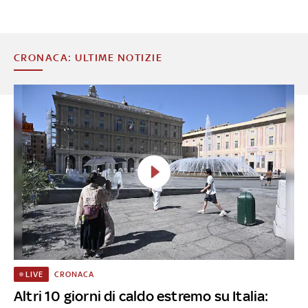
CRONACA: ULTIME NOTIZIE
CRONACA
LIVE
Altri 10 giorni di caldo estremo su Italia: