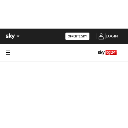
LOGIN
OFFERTE SKY