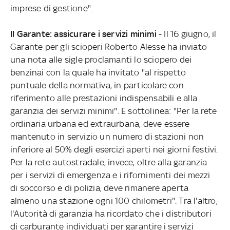
imprese di gestione".
Il Garante: assicurare i servizi minimi
- Il 16 giugno, il
Garante per gli scioperi Roberto Alesse ha inviato
una nota alle sigle proclamanti lo sciopero dei
benzinai con la quale ha invitato "al rispetto
puntuale della normativa, in particolare con
riferimento alle prestazioni indispensabili e alla
garanzia dei servizi minimi". E sottolinea: "Per la rete
ordinaria urbana ed extraurbana, deve essere
mantenuto in servizio un numero di stazioni non
inferiore al 50% degli esercizi aperti nei giorni festivi.
Per la rete autostradale, invece, oltre alla garanzia
per i servizi di emergenza e i rifornimenti dei mezzi
di soccorso e di polizia, deve rimanere aperta
almeno una stazione ogni 100 chilometri". Tra l'altro,
l'Autorità di garanzia ha ricordato che i distributori
di carburante individuati per garantire i servizi