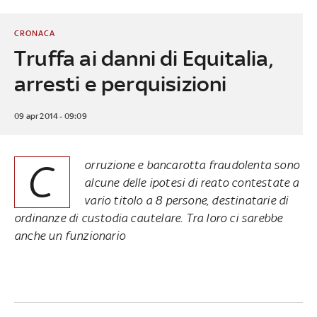
CRONACA
Truffa ai danni di Equitalia,
arresti e perquisizioni
09 apr 2014 - 09:09
C
orruzione e bancarotta fraudolenta sono
alcune delle ipotesi di reato contestate a
vario titolo a 8 persone, destinatarie di
ordinanze di custodia cautelare. Tra loro ci sarebbe
anche un funzionario