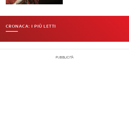
CRONACA: I PIÙ LETTI
PUBBLICITÀ