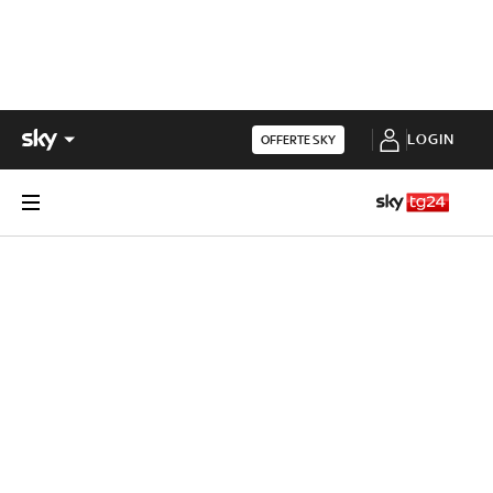
LOGIN
OFFERTE SKY