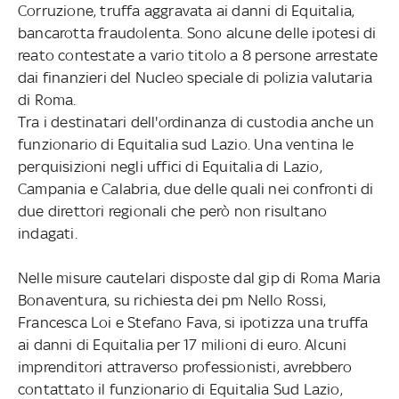
Corruzione, truffa aggravata ai danni di Equitalia,
bancarotta fraudolenta. Sono alcune delle ipotesi di
reato contestate a vario titolo a 8 persone arrestate
dai finanzieri del Nucleo speciale di polizia valutaria
di Roma.
Tra i destinatari dell'ordinanza di custodia anche un
funzionario di Equitalia sud Lazio. Una ventina le
perquisizioni negli uffici di Equitalia di Lazio,
Campania e Calabria, due delle quali nei confronti di
due direttori regionali che però non risultano
indagati.
Nelle misure cautelari disposte dal gip di Roma Maria
Bonaventura, su richiesta dei pm Nello Rossi,
Francesca Loi e Stefano Fava, si ipotizza una truffa
ai danni di Equitalia per 17 milioni di euro. Alcuni
imprenditori attraverso professionisti, avrebbero
contattato il funzionario di Equitalia Sud Lazio,