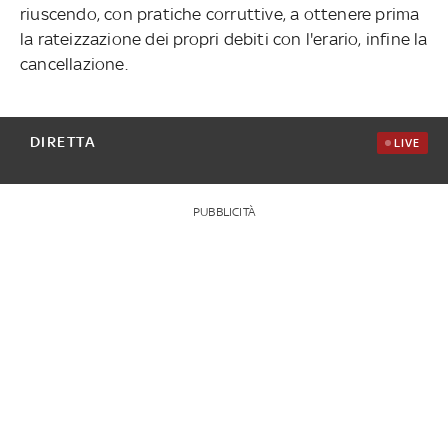
riuscendo, con pratiche corruttive, a ottenere prima
la rateizzazione dei propri debiti con l'erario, infine la
cancellazione.
DIRETTA
LIVE
PUBBLICITÀ