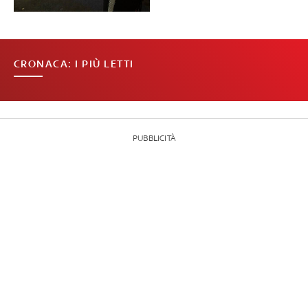
CRONACA: I PIÙ LETTI
PUBBLICITÀ