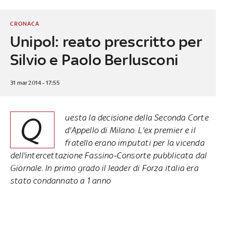
CRONACA
Unipol: reato prescritto per
Silvio e Paolo Berlusconi
31 mar 2014 - 17:55
Q
uesta la decisione della Seconda Corte
d'Appello di Milano. L'ex premier e il
fratello erano imputati per la vicenda
dell'intercettazione Fassino-Consorte pubblicata dal
Giornale
. In primo grado il leader di Forza italia era
stato condannato a 1 anno