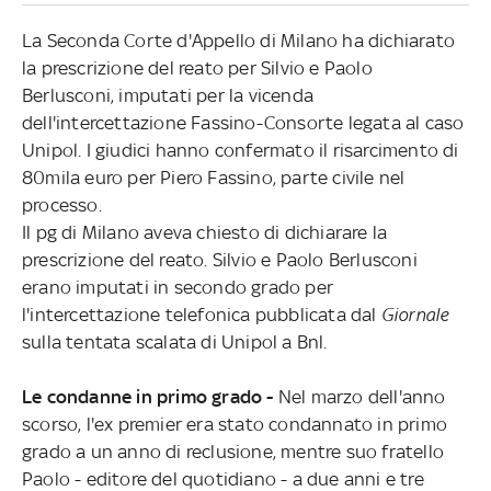
La Seconda Corte d'Appello di Milano ha dichiarato
la prescrizione del reato per Silvio e Paolo
Berlusconi, imputati per la vicenda
dell'intercettazione Fassino-Consorte legata al caso
Unipol. I giudici hanno confermato il risarcimento di
80mila euro per Piero Fassino, parte civile nel
processo.
Il pg di Milano aveva chiesto di dichiarare la
prescrizione del reato. Silvio e Paolo Berlusconi
erano imputati in secondo grado per
l'intercettazione telefonica pubblicata dal
Giornale
sulla tentata scalata di Unipol a Bnl.
Le condanne in primo grado -
Nel marzo dell'anno
scorso, l'ex premier era stato condannato in primo
grado a un anno di reclusione, mentre suo fratello
Paolo - editore del quotidiano - a due anni e tre