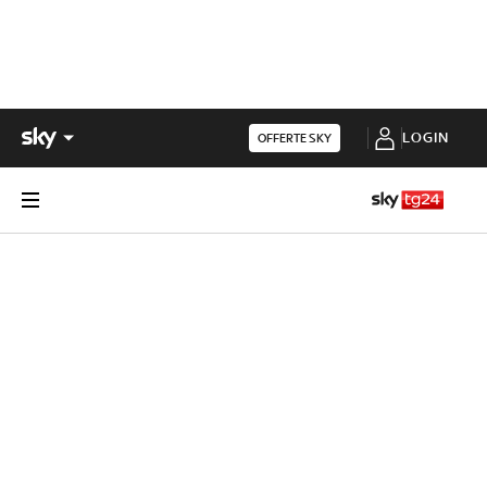
LOGIN
OFFERTE SKY