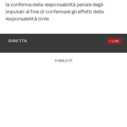
la conferma della responsabilità penale degli
imputati al fine di confermare gli effetti della
responsabilità civile.
DIRETTA
LIVE
PUBBLICITÀ