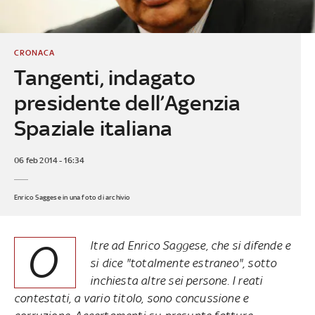
CRONACA
Tangenti, indagato
presidente dell’Agenzia
Spaziale italiana
06 feb 2014 - 16:34
Enrico Saggese in una foto di archivio
O
ltre ad Enrico Saggese, che si difende e
si dice "totalmente estraneo", sotto
inchiesta altre sei persone. I reati
contestati, a vario titolo, sono concussione e