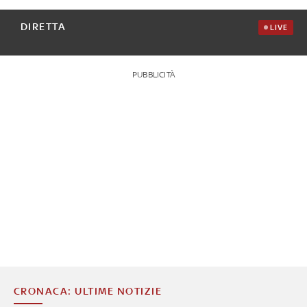
DIRETTA
LIVE
PUBBLICITÀ
CRONACA: ULTIME NOTIZIE