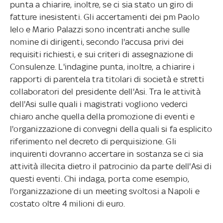
punta a chiarire, inoltre, se ci sia stato un giro di
fatture inesistenti. Gli accertamenti dei pm Paolo
Ielo e Mario Palazzi sono incentrati anche sulle
nomine di dirigenti, secondo l'accusa privi dei
requisiti richiesti, e sui criteri di assegnazione di
Consulenze. L'indagine punta, inoltre, a chiarire i
rapporti di parentela tra titolari di società e stretti
collaboratori del presidente dell'Asi. Tra le attività
dell'Asi sulle quali i magistrati vogliono vederci
chiaro anche quella della promozione di eventi e
l'organizzazione di convegni della quali si fa esplicito
riferimento nel decreto di perquisizione. Gli
inquirenti dovranno accertare in sostanza se ci sia
attività illecita dietro il patrocinio da parte dell'Asi di
questi eventi. Chi indaga, porta come esempio,
l'organizzazione di un meeting svoltosi a Napoli e
costato oltre 4 milioni di euro.