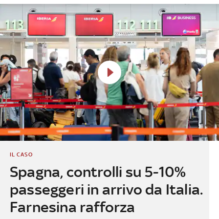
IL CASO
Spagna, controlli su 5-10%
passeggeri in arrivo da Italia.
Farnesina rafforza