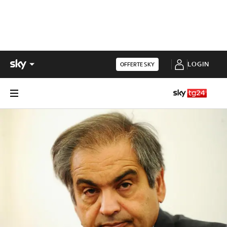
LOGIN
OFFERTE SKY