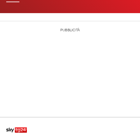
PUBBLICITÀ