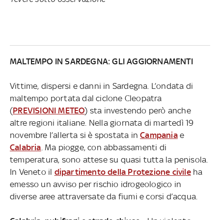
MALTEMPO IN SARDEGNA: GLI AGGIORNAMENTI
Vittime, dispersi e danni in Sardegna. L’ondata di
maltempo portata dal ciclone Cleopatra
(
PREVISIONI METEO
) sta investendo però anche
altre regioni italiane. Nella giornata di martedì 19
novembre l’allerta si è spostata in
Campania
e
Calabria
. Ma piogge, con abbassamenti di
temperatura, sono attese su quasi tutta la penisola.
In Veneto il
dipartimento della Protezione civile
ha
emesso un avviso per rischio idrogeologico in
diverse aree attraversate da fiumi e corsi d’acqua.