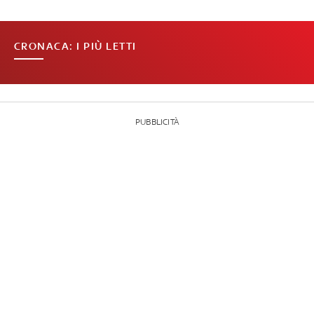
CRONACA: I PIÙ LETTI
PUBBLICITÀ