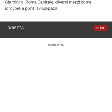
Giardini di Roma Capitale, diversi mezzi come
idrovore e ponti sviluppabili.
DIRETTA
LIVE
PUBBLICITÀ