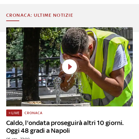
CRONACA: ULTIME NOTIZIE
CRONACA
LIVE
Caldo, l'ondata proseguirà altri 10 giorni.
Oggi 48 gradi a Napoli
06 ago - 22:00