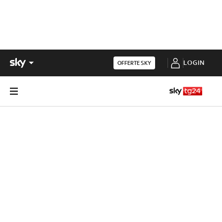
LOGIN
OFFERTE SKY