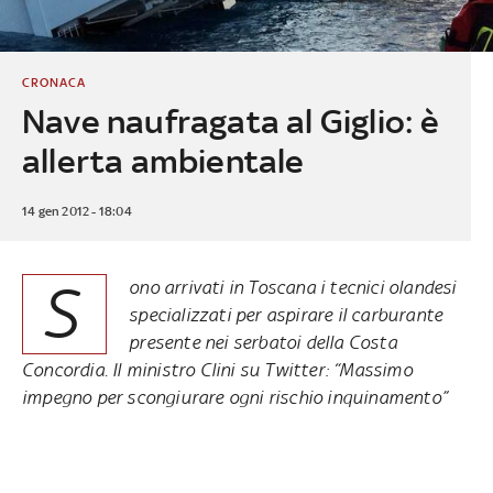
CRONACA
Nave naufragata al Giglio: è
allerta ambientale
14 gen 2012 - 18:04
S
ono arrivati in Toscana i tecnici olandesi
specializzati per aspirare il carburante
presente nei serbatoi della Costa
Concordia. Il ministro Clini su Twitter: “Massimo
impegno per scongiurare ogni rischio inquinamento”