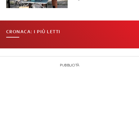
CRONACA: I PIÙ LETTI
PUBBLICITÀ