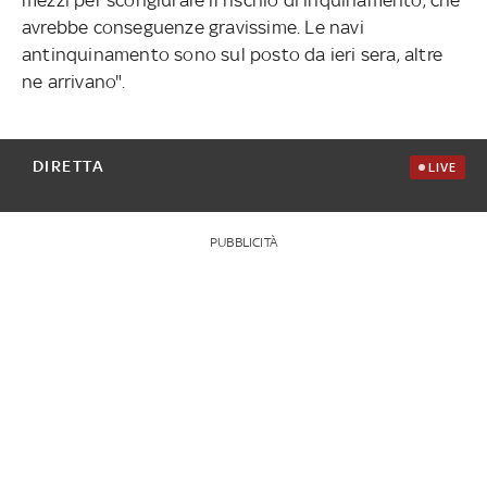
avrebbe conseguenze gravissime. Le navi
antinquinamento sono sul posto da ieri sera, altre
ne arrivano".
DIRETTA
LIVE
PUBBLICITÀ