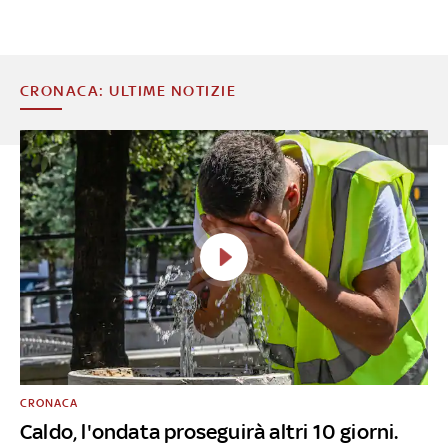
CRONACA: ULTIME NOTIZIE
CRONACA
Caldo, l'ondata proseguirà altri 10 giorni.