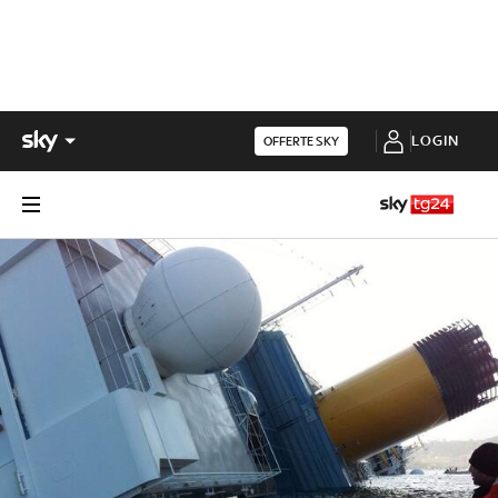
LOGIN
OFFERTE SKY