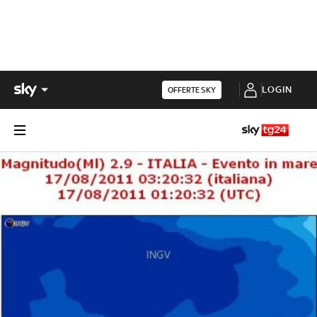
LOGIN
OFFERTE SKY