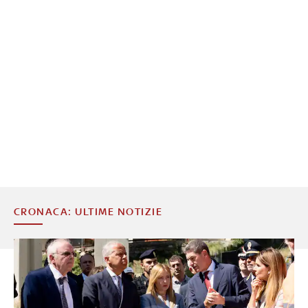
CRONACA: ULTIME NOTIZIE