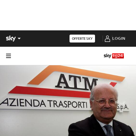
LOGIN
OFFERTE SKY