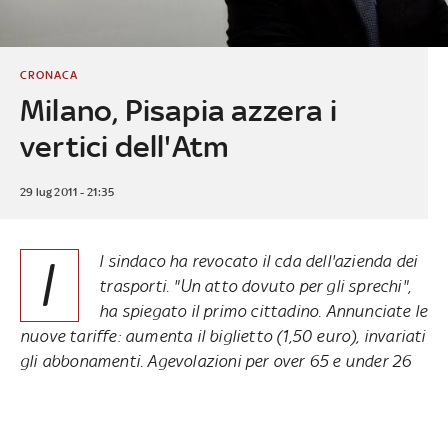
CRONACA
Milano, Pisapia azzera i
vertici dell'Atm
29 lug 2011 - 21:35
I
l sindaco ha revocato il cda dell'azienda dei
trasporti. "Un atto dovuto per gli sprechi",
ha spiegato il primo cittadino. Annunciate le
nuove tariffe: aumenta il biglietto (1,50 euro), invariati
gli abbonamenti. Agevolazioni per over 65 e under 26