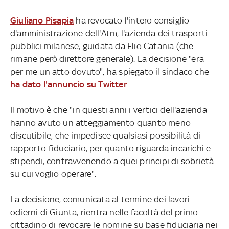
Giuliano Pisapia
ha revocato l'intero consiglio
d'amministrazione dell'Atm, l'azienda dei trasporti
pubblici milanese, guidata da Elio Catania (che
rimane però direttore generale). La decisione "era
per me un atto dovuto", ha spiegato il sindaco che
ha dato l'annuncio su Twitter
.
Il motivo è che "in questi anni i vertici dell'azienda
hanno avuto un atteggiamento quanto meno
discutibile, che impedisce qualsiasi possibilità di
rapporto fiduciario, per quanto riguarda incarichi e
stipendi, contravvenendo a quei principi di sobrietà
su cui voglio operare".
La decisione, comunicata al termine dei lavori
odierni di Giunta, rientra nelle facoltà del primo
cittadino di revocare le nomine su base fiduciaria nei