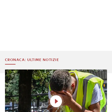
CRONACA: ULTIME NOTIZIE