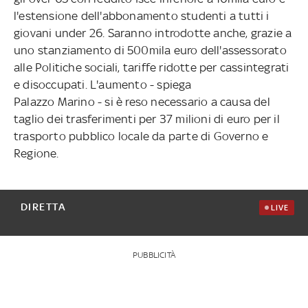
l'estensione dell'abbonamento studenti a tutti i
giovani under 26. Saranno introdotte anche, grazie a
uno stanziamento di 500mila euro dell'assessorato
alle Politiche sociali, tariffe ridotte per cassintegrati
e disoccupati. L'aumento - spiega
Palazzo Marino - si è reso necessario a causa del
taglio dei trasferimenti per 37 milioni di euro per il
trasporto pubblico locale da parte di Governo e
Regione.
DIRETTA
LIVE
PUBBLICITÀ