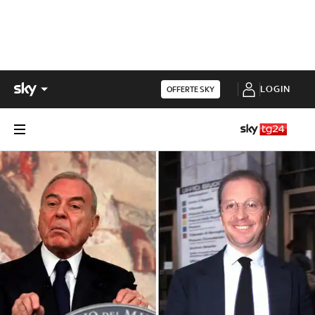
LOGIN
OFFERTE SKY