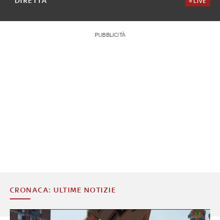
DIRETTA
LIVE
PUBBLICITÀ
CRONACA: ULTIME NOTIZIE