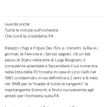
Guarda anche
:
Tutte le notizie sull'inchiesta
Che cos'è la cosiddetta P4
Palazzo Chigi e l'Opus Dei, l'Eni e i ministri, la Rai e i
giornali, le Ferrovie e i Servizi segreti: c'è un bel
pezzo di Stato nella rete di Luigi Bisignani, il
consulente aziendale e faccendiere il cui nome era
nella lista della P2 trovata in casa di Licio Gelli nel
1981, condannato in via definitiva a 2 anni e 6 mesi
nel 1998 per la "madre di tutte le tangenti", la
maxitangente Enimont, e finito nuovamente agli
arresti per l'inchiesta sulla P4.