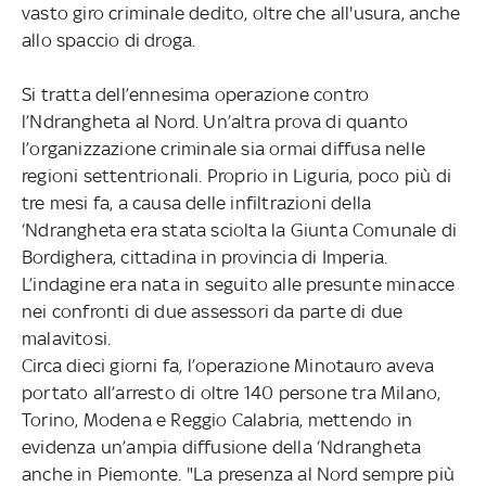
vasto giro criminale dedito, oltre che all'usura, anche
allo spaccio di droga.
Si tratta dell’ennesima operazione contro
l’Ndrangheta al Nord. Un’altra prova di quanto
l’organizzazione criminale sia ormai diffusa nelle
regioni settentrionali. Proprio in Liguria, poco più di
tre mesi fa, a causa delle infiltrazioni della
‘Ndrangheta era stata sciolta la Giunta Comunale di
Bordighera, cittadina in provincia di Imperia.
L’indagine era nata in seguito alle presunte minacce
nei confronti di due assessori da parte di due
malavitosi.
Circa dieci giorni fa, l’operazione Minotauro aveva
portato all’arresto di oltre 140 persone tra Milano,
Torino, Modena e Reggio Calabria, mettendo in
evidenza un’ampia diffusione della ‘Ndrangheta
anche in Piemonte. "La presenza al Nord sempre più