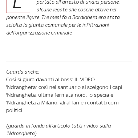
L’
portato all’arresto di undici persone,
alcune legate alle cosche attive nel
ponente ligure. Tre mesi fa a Bordighera era stata
sciolta la giunta comunale per le infiltrazioni
dell’organizzazione criminale
Guarda anche:
Così si giura davanti al boss: IL VIDEO
'Ndrangheta: così nel santuario si scelgono i capi
'Ndrangheta, ultima fermata nord: lo speciale
'Ndrangheta a Milano: gli affari e i contatti con i
politici
(guarda in fondo all'articolo tutti i video sulla
'Ndrangheta)