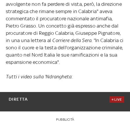
avvolgente non fa perdere di vista, però, la direzione
strategica che rimane sempre in Calabria" aveva
commentato il procuratore nazionale antimafia,
Pietro Grasso. Un concetto già espresso anche dal
procuratore di Reggio Calabria, Giuseppe Pignatore,
in una una lettera al
Corriere della Sera
. “In Calabria ci
sono il cuore e la testa dell'organizzazione criminale,
quanto nel Nord Italia le sue ramificazioni e la sua
espansione economica".
Tutti i video sulla 'Ndrangheta
:
DIRETTA
LIVE
PUBBLICITÀ