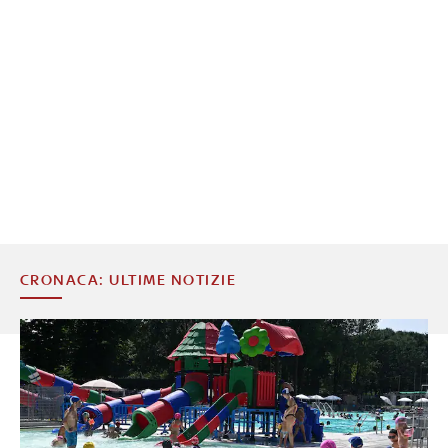
CRONACA: ULTIME NOTIZIE