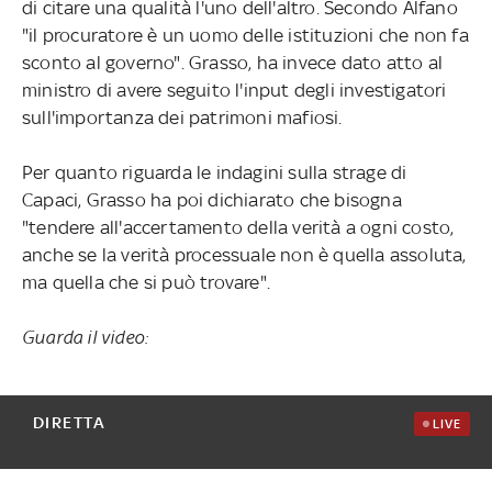
di citare una qualità l'uno dell'altro. Secondo Alfano
"il procuratore è un uomo delle istituzioni che non fa
sconto al governo". Grasso, ha invece dato atto al
ministro di avere seguito l'input degli investigatori
sull'importanza dei patrimoni mafiosi.
Per quanto riguarda le indagini sulla strage di
Capaci, Grasso ha poi dichiarato che bisogna
"tendere all'accertamento della verità a ogni costo,
anche se la verità processuale non è quella assoluta,
ma quella che si può trovare".
Guarda il video:
DIRETTA
LIVE