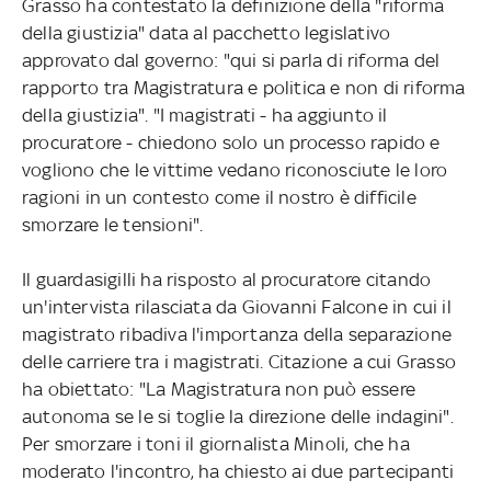
Grasso ha contestato la definizione della "riforma
della giustizia" data al pacchetto legislativo
approvato dal governo: "qui si parla di riforma del
rapporto tra Magistratura e politica e non di riforma
della giustizia". "I magistrati - ha aggiunto il
procuratore - chiedono solo un processo rapido e
vogliono che le vittime vedano riconosciute le loro
ragioni in un contesto come il nostro è difficile
smorzare le tensioni".
Il guardasigilli ha risposto al procuratore citando
un'intervista rilasciata da Giovanni Falcone in cui il
magistrato ribadiva l'importanza della separazione
delle carriere tra i magistrati. Citazione a cui Grasso
ha obiettato: "La Magistratura non può essere
autonoma se le si toglie la direzione delle indagini".
Per smorzare i toni il giornalista Minoli, che ha
moderato l'incontro, ha chiesto ai due partecipanti