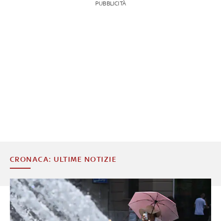
PUBBLICITÀ
CRONACA: ULTIME NOTIZIE