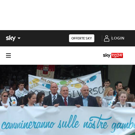
LOGIN
OFFERTE SKY