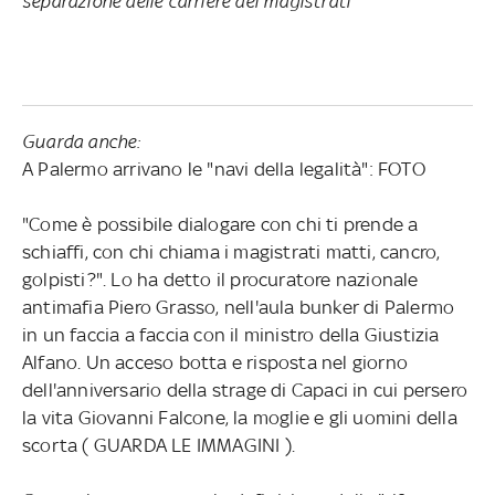
separazione delle carriere dei magistrati"
Guarda anche:
A Palermo arrivano le "navi della legalità": FOTO
"Come è possibile dialogare con chi ti prende a
schiaffi, con chi chiama i magistrati matti, cancro,
golpisti?". Lo ha detto il procuratore nazionale
antimafia Piero Grasso, nell'aula bunker di Palermo
in un faccia a faccia con il ministro della Giustizia
Alfano. Un acceso botta e risposta nel giorno
dell'anniversario della strage di Capaci in cui persero
la vita Giovanni Falcone, la moglie e gli uomini della
scorta ( GUARDA LE IMMAGINI ).