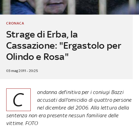
CRONACA
Strage di Erba, la
Cassazione: "Ergastolo per
Olindo e Rosa"
03 mag 2011 - 20:25
C
ondanna definitiva per i coniugi Bazzi
accusati dall'omicidio di quattro persone
nel dicembre del 2006. Alla lettura della
sentenza non era presente nessun familiare delle
vittime. FOTO