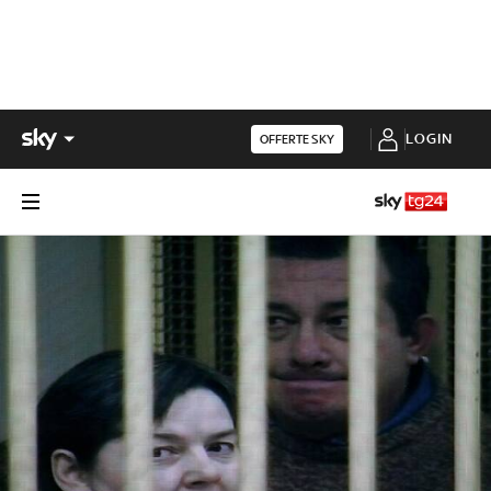
LOGIN
OFFERTE SKY