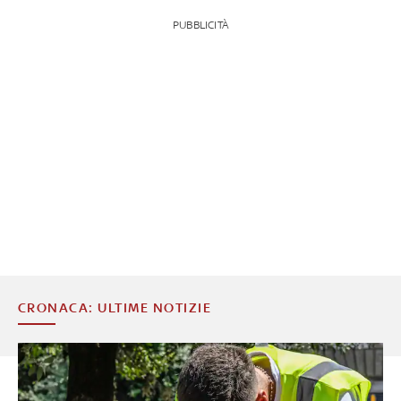
PUBBLICITÀ
CRONACA: ULTIME NOTIZIE