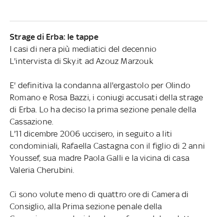
Strage di Erba: le tappe
I casi di nera più mediatici del decennio
L'intervista di Sky.it ad Azouz Marzouk
E' definitiva la condanna all'ergastolo per Olindo
Romano e Rosa Bazzi, i coniugi accusati della strage
di Erba. Lo ha deciso la prima sezione penale della
Cassazione.
L'11 dicembre 2006 uccisero, in seguito a liti
condominiali, Rafaella Castagna con il figlio di 2 anni
Youssef, sua madre Paola Galli e la vicina di casa
Valeria Cherubini.
Ci sono volute meno di quattro ore di Camera di
Consiglio, alla Prima sezione penale della