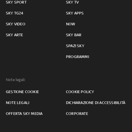
SKY SPORT
SKY TV
SKY TG24
SKY APPS
SKY VIDEO
NOW
SKY ARTE
SKY BAR
SPAZI SKY
PROGRAMMI
Note legali:
GESTIONE COOKIE
COOKIE POLICY
NOTE LEGALI
DICHIARAZIONE DI ACCESSIBILITÀ
OFFERTA SKY MEDIA
CORPORATE