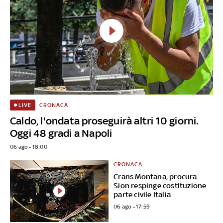
CRONACA
LIVE
Caldo, l'ondata proseguirà altri 10 giorni.
Oggi 48 gradi a Napoli
06 ago - 18:00
CRONACA
Crans Montana, procura
Sion respinge costituzione
parte civile Italia
06 ago - 17:59