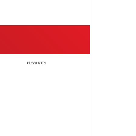
PUBBLICITÀ