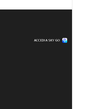
ACCEDI A SKY GO