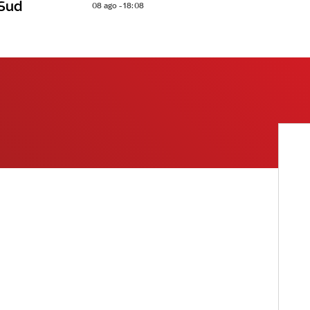
 Sud
08 ago - 18:08