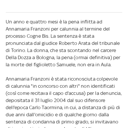
Un anno e quattro mesi è la pena inflitta ad
Annamaria Franzoni per calunnia al termine del
processo Cogne Bis. La sentenza è stata
pronunciata dal giudice Roberto Arata del tribunale
di Torino. La donna, che sta scontando nel carcere
Della Dozza a Bologna, la pena (ormai definitiva) per
la morte del figlioletto Samuele, non era in Aula.
Annamaria Franzoni è stata riconosciuta colpevole
di calunnia "in concorso con altri" non identificati
(così come recitava il capo d'accusa) per la denuncia,
depositata il 31 luglio 2004 dal suo difensore
dell'epoca Carlo Taormina, in cui, a distanza di più di
due anni dall'omicidio e di qualche giorno dalla
sentenza di condanna di primo grado, si invitavano