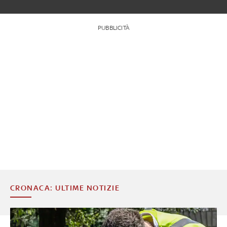
PUBBLICITÀ
CRONACA: ULTIME NOTIZIE