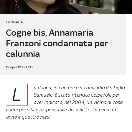
CRONACA
Cogne bis, Annamaria
Franzoni condannata per
calunnia
19 apr 2011 - 17:19
L
a donna, in carcere per l’omicidio del figlio
Samuele, è stata ritenuta colpevole per
aver indicato, nel 2004, un vicino di casa
come possibile responsabile del delitto. La pena: un
anno e quattro mesi