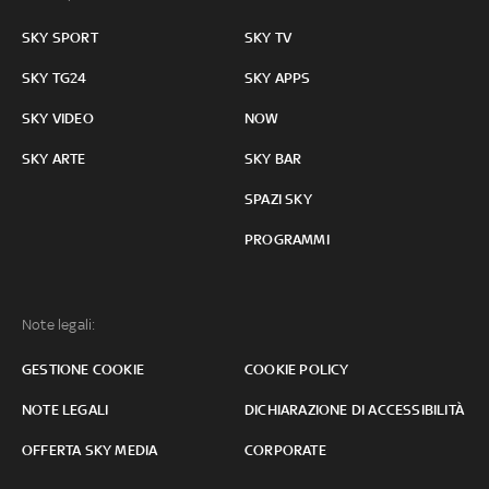
SKY SPORT
SKY TV
SKY TG24
SKY APPS
SKY VIDEO
NOW
SKY ARTE
SKY BAR
SPAZI SKY
PROGRAMMI
Note legali:
GESTIONE COOKIE
COOKIE POLICY
NOTE LEGALI
DICHIARAZIONE DI ACCESSIBILITÀ
OFFERTA SKY MEDIA
CORPORATE