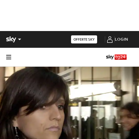
LOGIN
OFFERTE SKY