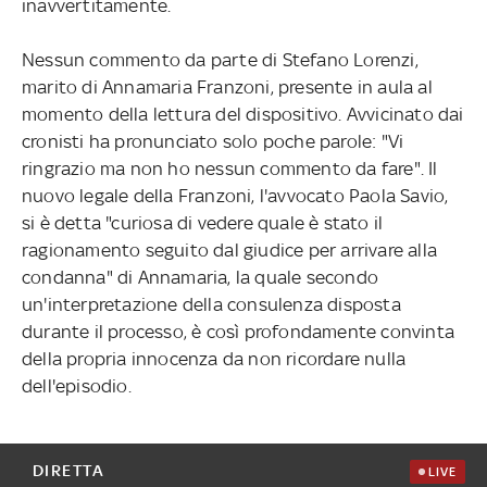
inavvertitamente.
Nessun commento da parte di Stefano Lorenzi,
marito di Annamaria Franzoni, presente in aula al
momento della lettura del dispositivo. Avvicinato dai
cronisti ha pronunciato solo poche parole: "Vi
ringrazio ma non ho nessun commento da fare". Il
nuovo legale della Franzoni, l'avvocato Paola Savio,
si è detta "curiosa di vedere quale è stato il
ragionamento seguito dal giudice per arrivare alla
condanna" di Annamaria, la quale secondo
un'interpretazione della consulenza disposta
durante il processo, è così profondamente convinta
della propria innocenza da non ricordare nulla
dell'episodio.
DIRETTA
LIVE