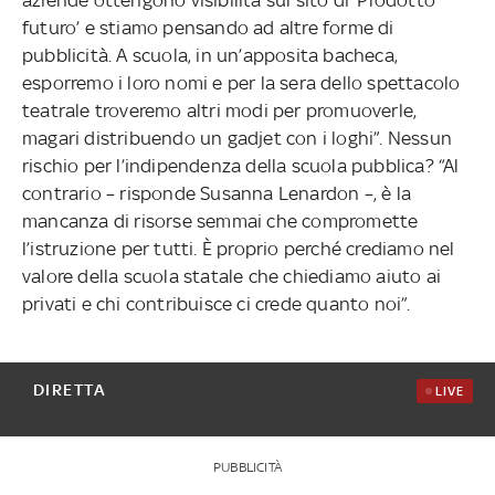
futuro’ e stiamo pensando ad altre forme di
pubblicità. A scuola, in un’apposita bacheca,
esporremo i loro nomi e per la sera dello spettacolo
teatrale troveremo altri modi per promuoverle,
magari distribuendo un gadjet con i loghi”. Nessun
rischio per l’indipendenza della scuola pubblica? “Al
contrario – risponde Susanna Lenardon –, è la
mancanza di risorse semmai che compromette
l’istruzione per tutti. È proprio perché crediamo nel
valore della scuola statale che chiediamo aiuto ai
privati e chi contribuisce ci crede quanto noi”.
DIRETTA
LIVE
PUBBLICITÀ