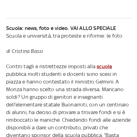
Scuola: news, foto e video. VAI ALLO SPECIALE
Scuola e università, tra proteste e riforme: le foto
di Cristina Bassi
Contro tagli e ristrettezze imposti alla
scuola
pubblica molti studenti e docenti sono scesi in
piazza e hanno contestato il ministro Gelmini. A
Monza hanno scelto una strada diversa. Mancano
soldi? Un gruppo di genitori e insegnanti
dell’elementare statale Buonarroti, con un centinaio
di alunni, ha deciso di provare a trovare fondi e si è
rimboccato le maniche. Chiedendo fondi alle aziende
disponibili a dare un contributo, privati che
diventano sponsor della scuola pubblica. “Basta