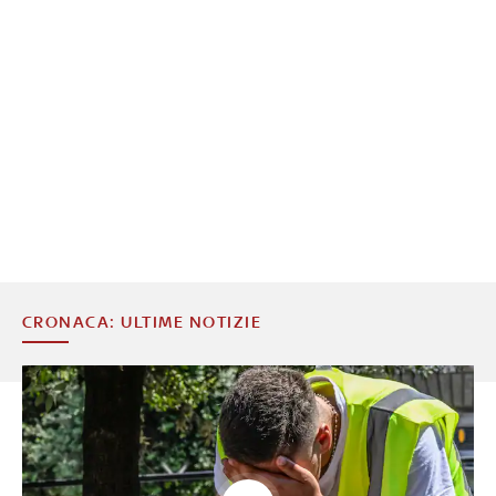
CRONACA: ULTIME NOTIZIE