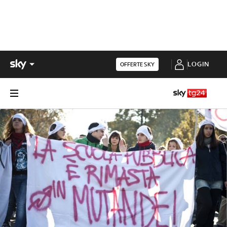
LOGIN
OFFERTE SKY