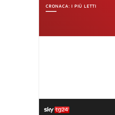
CRONACA: I PIÙ LETTI