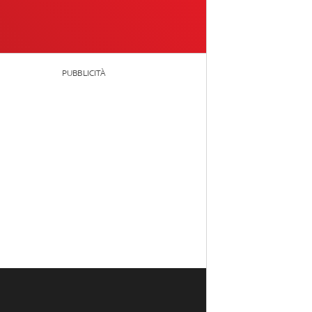
PUBBLICITÀ