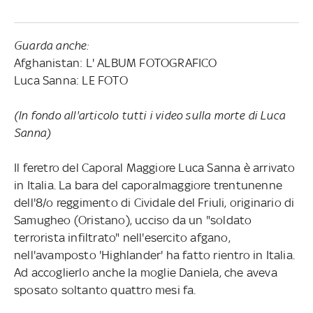
Guarda anche:
Afghanistan: L' ALBUM FOTOGRAFICO
Luca Sanna: LE FOTO
(In fondo all'articolo tutti i video sulla morte di Luca
Sanna)
Il feretro del Caporal Maggiore Luca Sanna è arrivato
in Italia. La bara del caporalmaggiore trentunenne
dell'8/o reggimento di Cividale del Friuli, originario di
Samugheo (Oristano), ucciso da un "soldato
terrorista infiltrato" nell'esercito afgano,
nell'avamposto 'Highlander' ha fatto rientro in Italia.
Ad accoglierlo anche la moglie Daniela, che aveva
sposato soltanto quattro mesi fa.