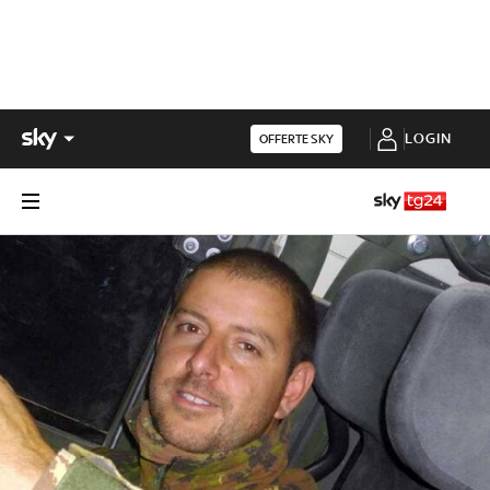
LOGIN
OFFERTE SKY