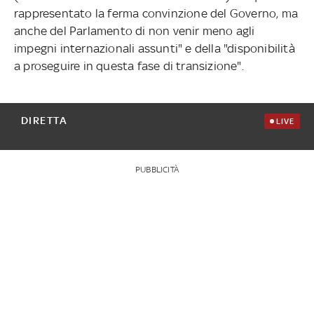
rappresentato la ferma convinzione del Governo, ma
anche del Parlamento di non venir meno agli
impegni internazionali assunti" e della "disponibilità
a proseguire in questa fase di transizione".
DIRETTA
LIVE
PUBBLICITÀ