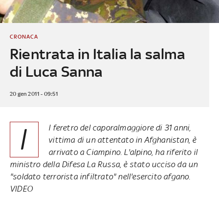
CRONACA
Rientrata in Italia la salma
di Luca Sanna
20 gen 2011 - 09:51
I
l feretro del caporalmaggiore di 31 anni,
vittima di un attentato in Afghanistan, è
arrivato a Ciampino. L'alpino, ha riferito il
ministro della Difesa La Russa, è stato ucciso da un
"soldato terrorista infiltrato" nell'esercito afgano.
VIDEO