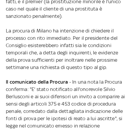
fatti, e il premier (la prostituzione minorile è l'unico
caso nel quale il cliente di una prostituta è
sanzionato penalmente).
La procura di Milano ha intenzione di chiedere il
processo con rito immediato. Per il presidente del
Consiglio esisterebbero infatti sia le condizioni
temporali che, a detta degli inquirenti, le evidenze
della prova sufficienti per inoltrare nelle prossime
settimane una richiesta di questo tipo al gip.
Il comunicato della Procura
- In una nota la Procura
conferma: "E' stato notificato all'onorevole Silvio
Berlusconi e ai suoi difensori un invito a comparire ai
sensi degli articoli 375 e 453 codice di procedura
penale, corredato dalla dettagliata indicazione delle
fonti di prova per le ipotesi di reato a lui ascritte", si
legge nel comunicato emesso in relazione