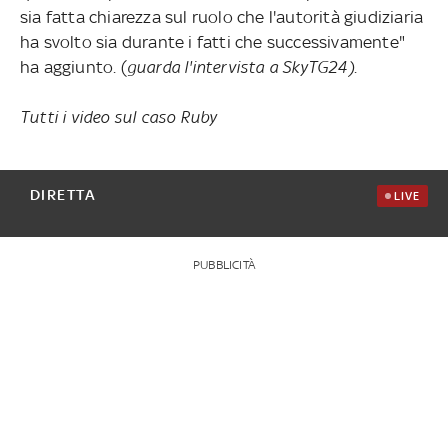
sia fatta chiarezza sul ruolo che l'autorità giudiziaria
ha svolto sia durante i fatti che successivamente"
ha aggiunto. (
guarda l'intervista a SkyTG24)
.
Tutti i video sul caso Ruby
DIRETTA
LIVE
PUBBLICITÀ