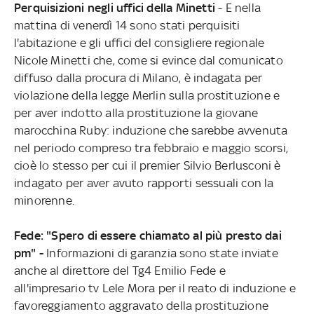
Perquisizioni negli uffici della Minetti
- E nella
mattina di venerdì 14 sono stati perquisiti
l'abitazione e gli uffici del consigliere regionale
Nicole Minetti che, come si evince dal comunicato
diffuso dalla procura di Milano, è indagata per
violazione della legge Merlin sulla prostituzione e
per aver indotto alla prostituzione la giovane
marocchina Ruby: induzione che sarebbe avvenuta
nel periodo compreso tra febbraio e maggio scorsi,
cioè lo stesso per cui il premier Silvio Berlusconi è
indagato per aver avuto rapporti sessuali con la
minorenne.
Fede: "Spero di essere chiamato al più presto dai
pm" -
Informazioni di garanzia sono state inviate
anche al direttore del Tg4 Emilio Fede e
all'impresario tv Lele Mora per il reato di induzione e
favoreggiamento aggravato della prostituzione