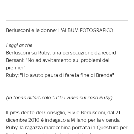
Berlusconi e le donne: L'ALBUM FOTOGRAFICO
Leggi anche:
Berlusconi su Ruby: una persecuzione da record
Bersani: "No ad avvitamento sui problemi del
premier"
Ruby: "Ho avuto paura di fare la fine di Brenda"
(In fondo all'articolo tutti i video sul caso Ruby)
Il presidente del Consiglio, Silvio Berlusconi, dal 21
dicembre 2010 è indagato a Milano per la vicenda
Ruby, la ragazza marocchina portata in Questura per