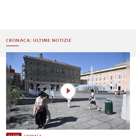
CRONACA: ULTIME NOTIZIE
CRONACA
LIVE