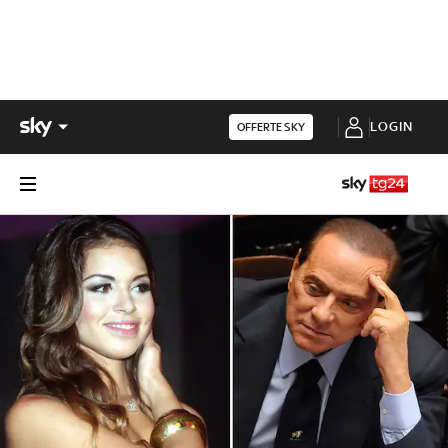
LOGIN
OFFERTE SKY