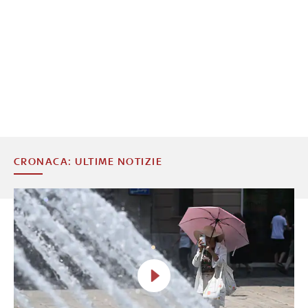
CRONACA: ULTIME NOTIZIE