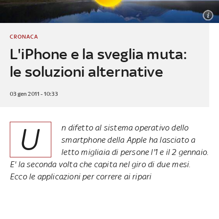
CRONACA
L'iPhone e la sveglia muta:
le soluzioni alternative
03 gen 2011 - 10:33
U
n difetto al sistema operativo dello
smartphone della Apple ha lasciato a
letto migliaia di persone l'1 e il 2 gennaio.
E' la seconda volta che capita nel giro di due mesi.
Ecco le applicazioni per correre ai ripari