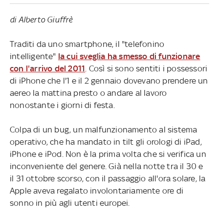
di Alberto Giuffrè
Traditi da uno smartphone, il "telefonino
intelligente"
la cui sveglia ha smesso di funzionare
con l'arrivo del 2011
. Così si sono sentiti i possessori
di iPhone che l'1 e il 2 gennaio dovevano prendere un
aereo la mattina presto o andare al lavoro
nonostante i giorni di festa.
Colpa di un bug, un malfunzionamento al sistema
operativo, che ha mandato in tilt gli orologi di iPad,
iPhone e iPod. Non è la prima volta che si verifica un
inconveniente del genere. Già nella notte tra il 30 e
il 31 ottobre scorso, con il passaggio all'ora solare, la
Apple aveva regalato involontariamente ore di
sonno in più agli utenti europei.