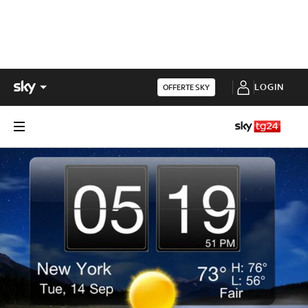
LOGIN
OFFERTE SKY