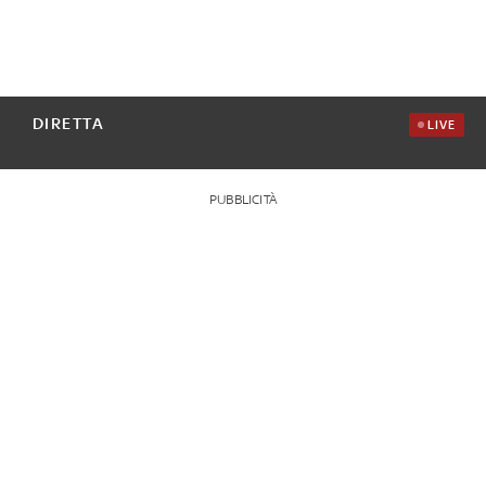
DIRETTA
LIVE
PUBBLICITÀ