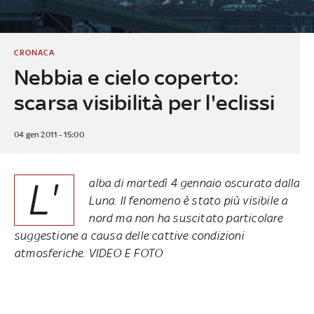
CRONACA
Nebbia e cielo coperto:
scarsa visibilità per l'eclissi
04 gen 2011 - 15:00
L'
alba di martedì 4 gennaio oscurata dalla
Luna. Il fenomeno è stato più visibile a
nord ma non ha suscitato particolare
suggestione a causa delle cattive condizioni
atmosferiche. VIDEO E FOTO