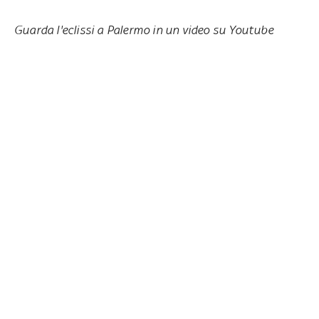
Guarda l'eclissi a Palermo in un video su Youtube