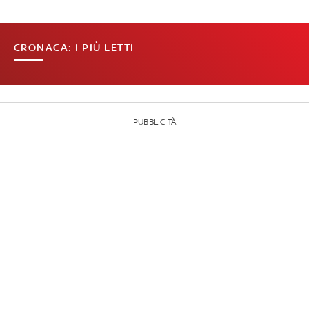
CRONACA: I PIÙ LETTI
PUBBLICITÀ