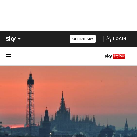
LOGIN
OFFERTE SKY