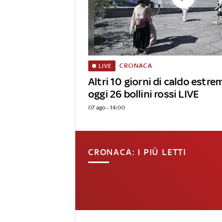
CRONACA
LIVE
Altri 10 giorni di caldo estrem
oggi 26 bollini rossi LIVE
07 ago - 14:00
CRONACA: I PIÙ LETTI