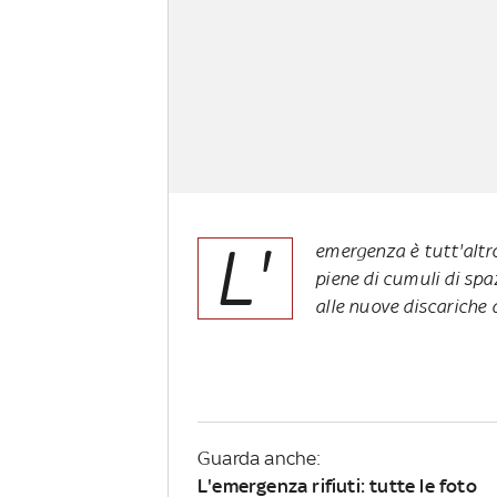
L'
emergenza è tutt'altr
piene di cumuli di spa
alle nuove discariche 
Guarda anche:
L'emergenza rifiuti: tutte le foto