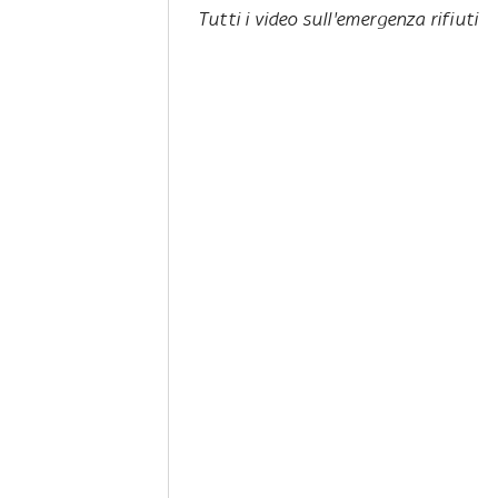
Tutti i video sull'emergenza rifiuti