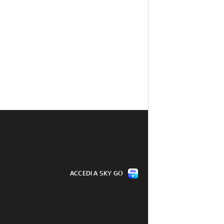
ACCEDI A SKY GO