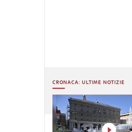
CRONACA: ULTIME NOTIZIE