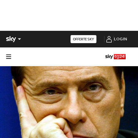
LOGIN
OFFERTE SKY