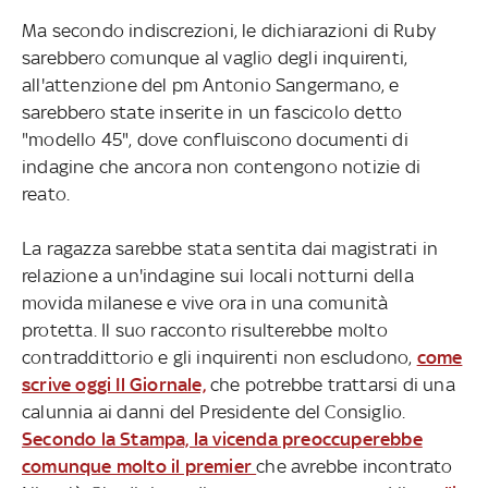
Ma secondo indiscrezioni, le dichiarazioni di Ruby
sarebbero comunque al vaglio degli inquirenti,
all'attenzione del pm Antonio Sangermano, e
sarebbero state inserite in un fascicolo detto
"modello 45", dove confluiscono documenti di
indagine che ancora non contengono notizie di
reato.
La ragazza sarebbe stata sentita dai magistrati in
relazione a un'indagine sui locali notturni della
movida milanese e vive ora in una comunità
protetta. Il suo racconto risulterebbe molto
contraddittorio e gli inquirenti non escludono,
come
scrive oggi Il Giornale,
che potrebbe trattarsi di una
calunnia ai danni del Presidente del Consiglio.
Secondo la Stampa, la vicenda preoccuperebbe
comunque molto il premier
che avrebbe incontrato