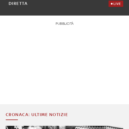
DIRETTA
LIVE
PUBBLICITÀ
CRONACA: ULTIME NOTIZIE