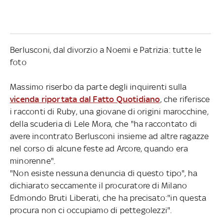
Berlusconi, dal divorzio a Noemi e Patrizia: tutte le
foto
Massimo riserbo da parte degli inquirenti sulla
vicenda riportata dal Fatto Quotidiano
, che riferisce
i racconti di Ruby, una giovane di origini marocchine,
della scuderia di Lele Mora, che "ha raccontato di
avere incontrato Berlusconi insieme ad altre ragazze
nel corso di alcune feste ad Arcore, quando era
minorenne".
"Non esiste nessuna denuncia di questo tipo", ha
dichiarato seccamente il procuratore di Milano
Edmondo Bruti Liberati, che ha precisato:"in questa
procura non ci occupiamo di pettegolezzi".