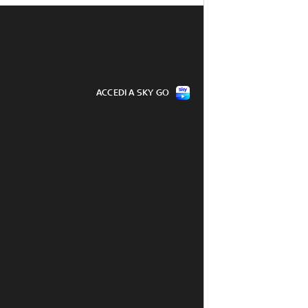
ACCEDI A SKY GO