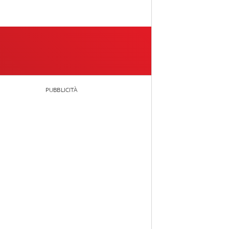
PUBBLICITÀ