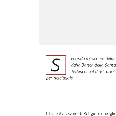
S
econdo il Corriere dell
dalla Banca della Santa 
Tedeschi e il direttore 
per riciclaggio
L'Istituto Opere di Religione, meg