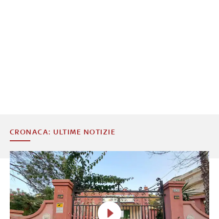
CRONACA: ULTIME NOTIZIE