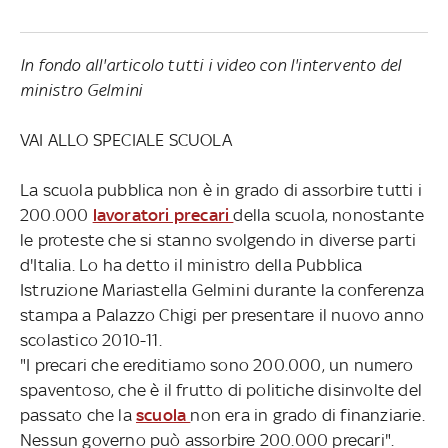
In fondo all'articolo tutti i video con l'intervento del
ministro Gelmini
VAI ALLO SPECIALE SCUOLA
La scuola pubblica non è in grado di assorbire tutti i
200.000
lavoratori precari
della scuola, nonostante
le proteste che si stanno svolgendo in diverse parti
d'Italia. Lo ha detto il ministro della Pubblica
Istruzione Mariastella Gelmini durante la conferenza
stampa a Palazzo Chigi per presentare il nuovo anno
scolastico 2010-11.
"I precari che ereditiamo sono 200.000, un numero
spaventoso, che è il frutto di politiche disinvolte del
passato che la
scuola
non era in grado di finanziarie.
Nessun governo può assorbire 200.000 precari".