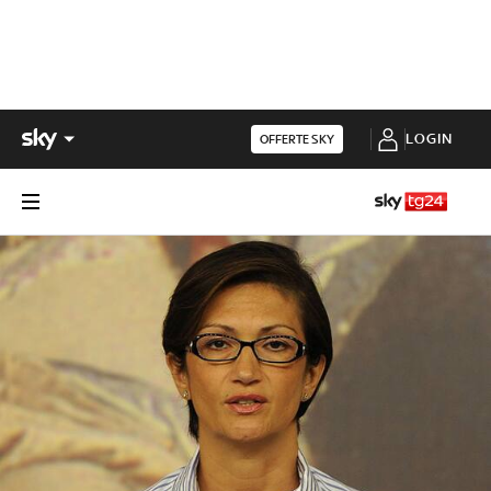
LOGIN
OFFERTE SKY