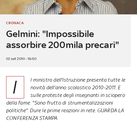
CRONACA
Gelmini: "Impossibile
assorbire 200mila precari"
02 set 2010 - 16:50
I
l ministro dell'Istruzione presenta tutte le
novità dell'anno scolastico 2010-2011. E
sulle proteste degli insegnanti in sciopero
della fame: "Sono frutto di strumentalizzazioni
politiche". Dure le prime reazioni in rete. GUARDA LA
CONFERENZA STAMPA