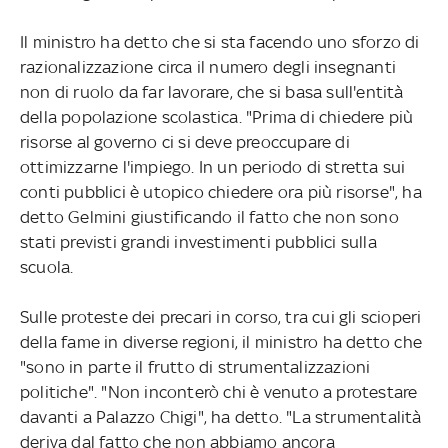
Il ministro ha detto che si sta facendo uno sforzo di
razionalizzazione circa il numero degli insegnanti
non di ruolo da far lavorare, che si basa sull'entità
della popolazione scolastica. "Prima di chiedere più
risorse al governo ci si deve preoccupare di
ottimizzarne l'impiego. In un periodo di stretta sui
conti pubblici è utopico chiedere ora più risorse", ha
detto Gelmini giustificando il fatto che non sono
stati previsti grandi investimenti pubblici sulla
scuola.
Sulle proteste dei precari in corso, tra cui gli scioperi
della fame in diverse regioni, il ministro ha detto che
"sono in parte il frutto di strumentalizzazioni
politiche". "Non inconterò chi è venuto a protestare
davanti a Palazzo Chigi", ha detto. "La strumentalità
deriva dal fatto che non abbiamo ancora