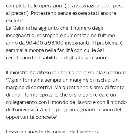
completato le operazioni (di assegnazione dei posti
ai precari). Protestano senza essere stati ancora
esclusi".
La Gelmini ha aggiunto che il numero degli
insegnanti di sostegno è aumentato nell'ultimo
anno da 90.400 a 93.100 insegnanti. "Il problema è
semmai a monte nella facilità con cui le Asl
certificano la disabilità e degli abusi ci sono".
Il ministro ha difeso la riforma della scuola superiore:
"Ogni riforma ha sempre un margine di rischio, un
margine di correttivi. Ma quest'anno siamo di fronte
di una riforma epocale, che si sforza di creare un
collegamento con il mondo del lavoro e con il mondo
dell'università. Anche per gli insegnanti ci sono delle
opportunità concrete".
Leggi le risposte dei precari da Facebook