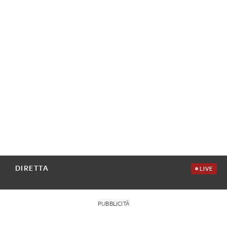
DIRETTA
LIVE
PUBBLICITÀ