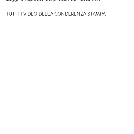
TUTTI I VIDEO DELLA CONDERENZA STAMPA