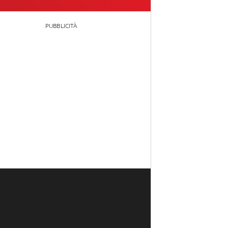
PUBBLICITÀ