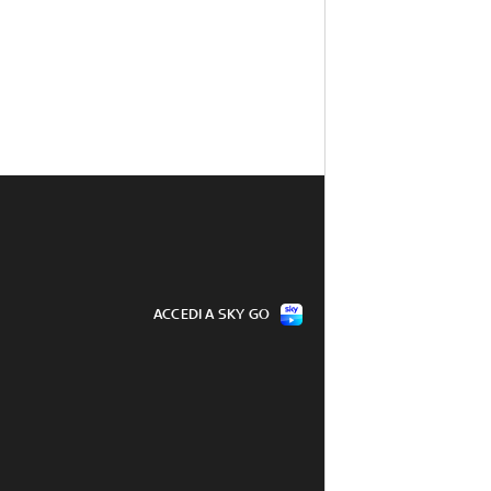
ACCEDI A SKY GO