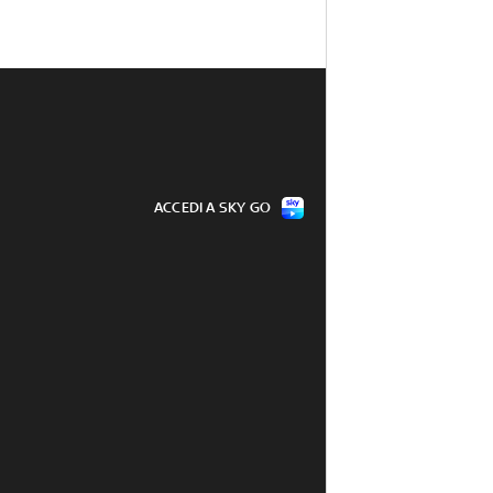
ACCEDI A SKY GO