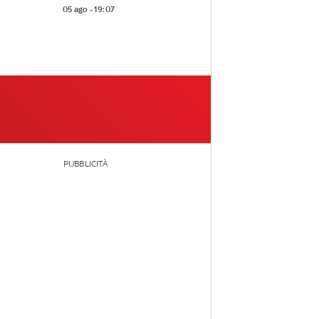
05 ago - 19:07
PUBBLICITÀ