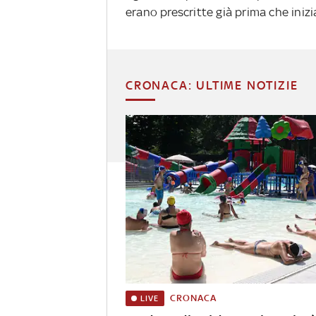
erano prescritte già prima che inizi
CRONACA: ULTIME NOTIZIE
CRONACA
LIVE