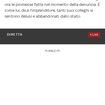
ora le promesse fatte nel momento della denuncia. E
come lui, dice l'imprenditore, tanti suoi colleghi si
sentono delusi e abbandonati dallo stato.
DIRETTA
LIVE
PUBBLICITÀ