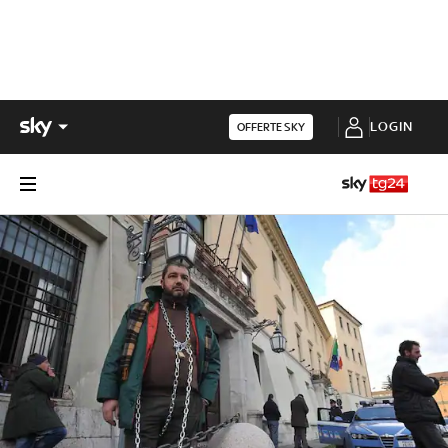
LOGIN
OFFERTE SKY