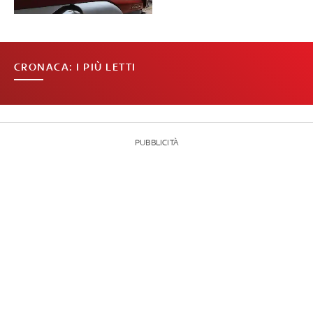
CRONACA: I PIÙ LETTI
PUBBLICITÀ